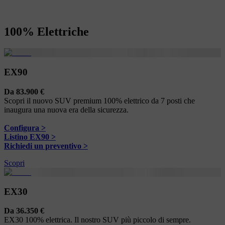
100% Elettriche
EX90
Da 83.900 €
Scopri il nuovo SUV premium 100% elettrico da 7 posti che
inaugura una nuova era della sicurezza.
Configura >
Listino EX90 >
Richiedi un preventivo >
Scopri
EX30
Da 36.350 €
EX30 100% elettrica. Il nostro SUV più piccolo di sempre.