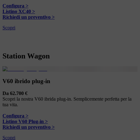
Configura >
Listino XC40 >
Richiedi un preventivo >
Scopri
Station Wagon
V60 ibrido plug-in
Da 62.700 €
Scopri la nostra V60 ibrida plug-in. Semplicemente perfetta per la
tua vita.
Configura >
Listino V60 Plug-in >
Richiedi un preventivo >
Scopri