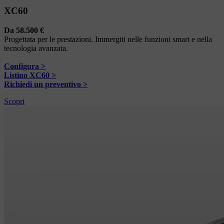
XC60
Da 58.500 €
Progettata per le prestazioni. Immergiti nelle funzioni smart e nella
tecnologia avanzata.
Configura >
Listino XC60 >
Richiedi un preventivo >
Scopri