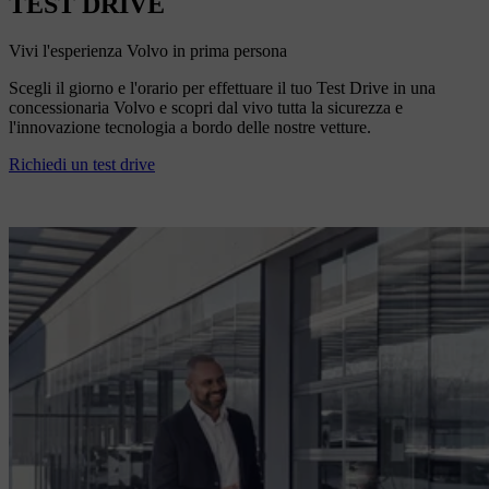
TEST DRIVE
Vivi l'esperienza Volvo in prima persona
Scegli il giorno e l'orario per effettuare il tuo Test Drive in una
concessionaria Volvo e scopri dal vivo tutta la sicurezza e
l'innovazione tecnologia a bordo delle nostre vetture.
Richiedi un test drive