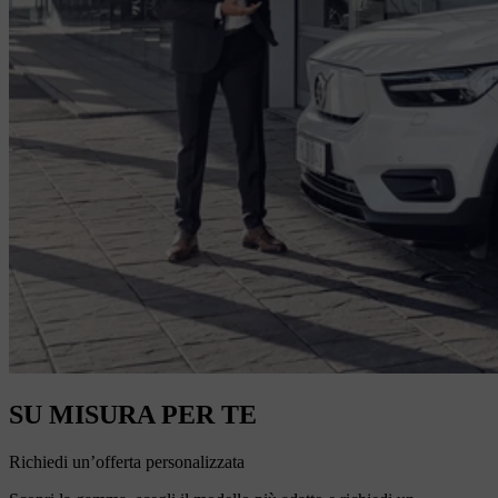
SU MISURA PER TE
Richiedi un’offerta personalizzata