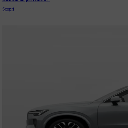
Scopri