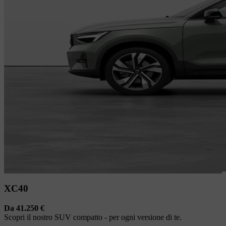
XC40
Da 41.250 €
Scopri il nostro SUV compatto - per ogni versione di te.