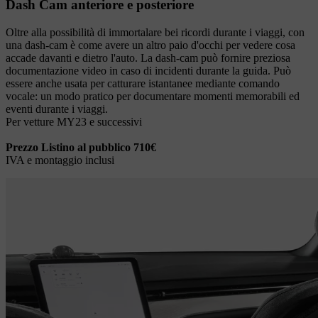
Dash Cam anteriore e posteriore
Oltre alla possibilità di immortalare bei ricordi durante i viaggi, con
una dash-cam è come avere un altro paio d'occhi per vedere cosa
accade davanti e dietro l'auto. La dash-cam può fornire preziosa
documentazione video in caso di incidenti durante la guida. Può
essere anche usata per catturare istantanee mediante comando
vocale: un modo pratico per documentare momenti memorabili ed
eventi durante i viaggi.
Per vetture MY23 e successivi
Prezzo Listino al pubblico 710€
IVA e montaggio inclusi