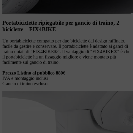
Portabiciclette ripiegabile per gancio di traino, 2
biciclette – FIX4BIKE
Un portabiciclette compatto per due biciclette dal design raffinato,
facile da gestire e conservare. Il portabiciclette è adattato ai ganci di
traino dotati di "FIX4BIKE®". Il vantaggio di "FIX4BIKE®" è che
il portabiciclette ha un fissaggio migliore e viene montato più
facilmente sul gancio di traino.
Prezzo Listino al pubblico 880€
IVA e montaggio inclusi
Gancio di traino escluso.