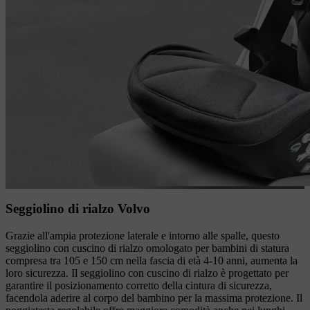
Seggiolino di rialzo Volvo
Grazie all'ampia protezione laterale e intorno alle spalle, questo
seggiolino con cuscino di rialzo omologato per bambini di statura
compresa tra 105 e 150 cm nella fascia di età 4-10 anni, aumenta la
loro sicurezza. Il seggiolino con cuscino di rialzo è progettato per
garantire il posizionamento corretto della cintura di sicurezza,
facendola aderire al corpo del bambino per la massima protezione. Il