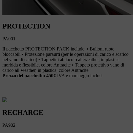
PROTECTION
PA001
Il pacchetto PROTECTION PACK include: • Bulloni ruote
bloccabili • Protezione paraurti (per le operazioni di carico e scarico
nel vano di carico) • Tappetini abitacolo all-weather, in plastica
morbida e flessibile, colore Antracite • Tappeto protettivo vano di
carico all-weather, in plastica, colore Antracite
Prezzo del pacchetto: 450€
IVA e montaggio inclusi
RECHARGE
PA902