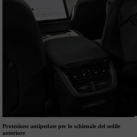
Protezione antipedate per lo schienale del sedile
anteriore