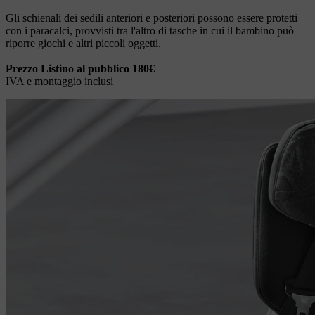
Gli schienali dei sedili anteriori e posteriori possono essere protetti
con i paracalci, provvisti tra l'altro di tasche in cui il bambino può
riporre giochi e altri piccoli oggetti.
Prezzo Listino al pubblico 180€
IVA e montaggio inclusi