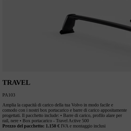
TRAVEL
PA103
Amplia la capacità di carico della tua Volvo in modo facile e
comodo con i nostri box portacarico e barre di carico appositamente
progettati. Il pacchetto include: • Barre di carico, profilo alare per
rail, nere • Box portacarico - Travel Active 500
Prezzo del pacchetto: 1.150 €
IVA e montaggio inclusi