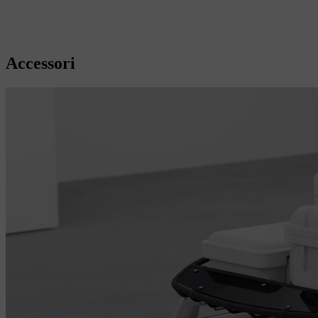
Accessori