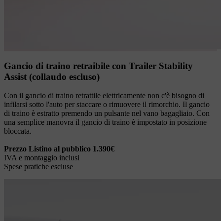
Gancio di traino retraibile con Trailer Stability
Assist (collaudo escluso)
Con il gancio di traino retrattile elettricamente non c'è bisogno di
infilarsi sotto l'auto per staccare o rimuovere il rimorchio. Il gancio
di traino è estratto premendo un pulsante nel vano bagagliaio. Con
una semplice manovra il gancio di traino è impostato in posizione
bloccata.
Prezzo Listino al pubblico 1.390€
IVA e montaggio inclusi
Spese pratiche escluse