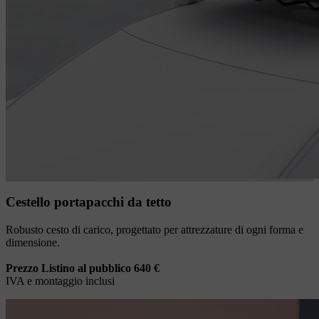
Cestello portapacchi da tetto
Robusto cesto di carico, progettato per attrezzature di ogni forma e
dimensione.
Prezzo Listino al pubblico 640 €
IVA e montaggio inclusi