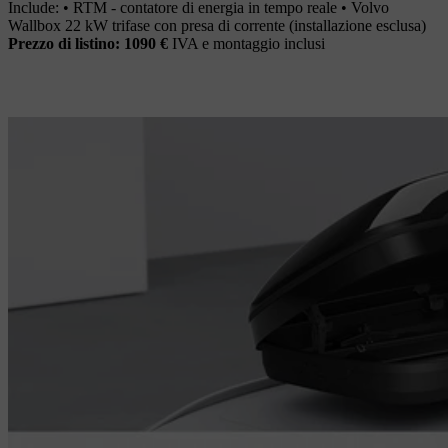
Include: • RTM - contatore di energia in tempo reale • Volvo
Wallbox 22 kW trifase con presa di corrente (installazione esclusa)
Prezzo di listino: 1090 €
IVA e montaggio inclusi