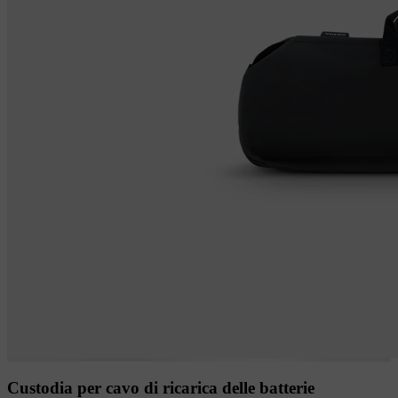
Custodia per cavo di ricarica delle batterie