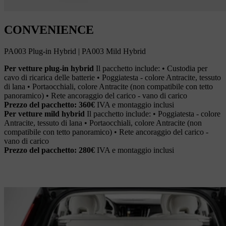
CONVENIENCE
PA003 Plug-in Hybrid | PA003 Mild Hybrid
Per vetture plug-in hybrid
Il pacchetto include: • Custodia per
cavo di ricarica delle batterie • Poggiatesta - colore Antracite, tessuto
di lana • Portaocchiali, colore Antracite (non compatibile con tetto
panoramico) • Rete ancoraggio del carico - vano di carico
Prezzo del pacchetto: 360€
IVA e montaggio inclusi
Per vetture mild hybrid
Il pacchetto include: • Poggiatesta - colore
Antracite, tessuto di lana • Portaocchiali, colore Antracite (non
compatibile con tetto panoramico) • Rete ancoraggio del carico -
vano di carico
Prezzo del pacchetto: 280€
IVA e montaggio inclusi