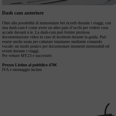
Dash cam anteriore
Oltre alla possibilità di immortalare bei ricordi durante i viaggi, con
una dash-cam è come avere un altro paio d’occhi per vedere cosa
accade davanti a te. La dash-cam può fornire preziosa
documentazione video in caso di incidenti durante la guida. Può
essere anche usata per catturare istantanee mediante comando
vocale: un modo pratico per documentare momenti memorabili ed
eventi durante i viaggi.
Per vetture MY23 e successivi
Prezzo Listino al pubblico 470€
IVA e montaggio inclusi