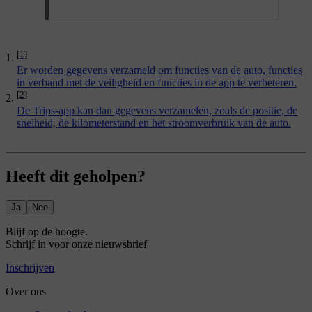
[1]
Er worden gegevens verzameld om functies van de auto, functies
in verband met de veiligheid en functies in de app te verbeteren.
[2]
De Trips-app kan dan gegevens verzamelen, zoals de positie, de
snelheid, de kilometerstand en het stroomverbruik van de auto.
Heeft dit geholpen?
Ja
Nee