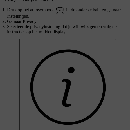
Druk op het autosymbool
in de onderste balk en ga naar
Instellingen
.
Ga naar
Privacy
.
Selecteer de privacyinstelling dat je wilt wijzigen en volg de
instructies op het middendisplay.