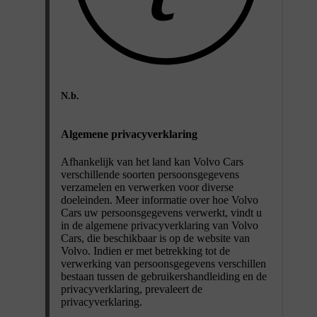
N.b.
Algemene privacyverklaring
Afhankelijk van het land kan Volvo Cars
verschillende soorten persoonsgegevens
verzamelen en verwerken voor diverse
doeleinden. Meer informatie over hoe Volvo
Cars uw persoonsgegevens verwerkt, vindt u
in de algemene privacyverklaring van Volvo
Cars, die beschikbaar is op de website van
Volvo. Indien er met betrekking tot de
verwerking van persoonsgegevens verschillen
bestaan tussen de gebruikershandleiding en de
privacyverklaring, prevaleert de
privacyverklaring.