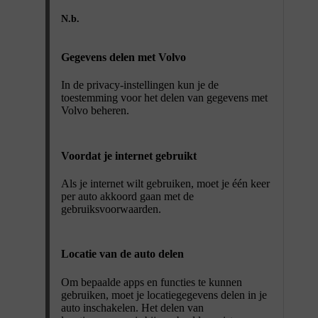
N.b.
Gegevens delen met Volvo
In de privacy-instellingen kun je de
toestemming voor het delen van gegevens met
Volvo beheren.
Voordat je internet gebruikt
Als je internet wilt gebruiken, moet je één keer
per auto akkoord gaan met de
gebruiksvoorwaarden.
Locatie van de auto delen
Om bepaalde apps en functies te kunnen
gebruiken, moet je locatiegegevens delen in je
auto inschakelen. Het delen van