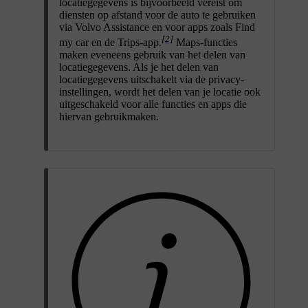
locatiegegevens is bijvoorbeeld vereist om
diensten op afstand voor de auto te gebruiken
via Volvo Assistance en voor apps zoals Find
[2]
my car en de Trips-app.
Maps-functies
maken eveneens gebruik van het delen van
locatiegegevens. Als je het delen van
locatiegegevens uitschakelt via de privacy-
instellingen, wordt het delen van je locatie ook
uitgeschakeld voor alle functies en apps die
hiervan gebruikmaken.