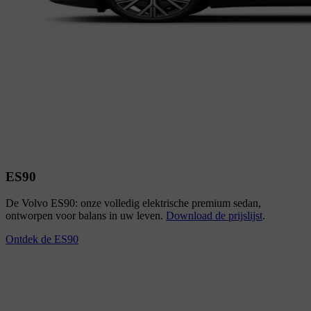
ES90
De Volvo ES90: onze volledig elektrische premium sedan,
ontworpen voor balans in uw leven.
Download de prijslijst
.
Ontdek de ES90