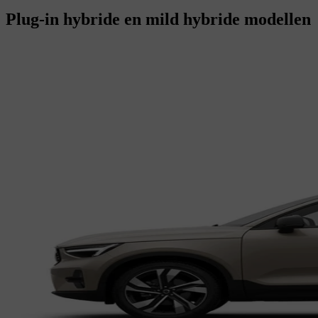
Plug-in hybride en mild hybride modellen