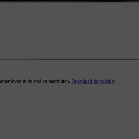
mer leven in de stad en daarbuiten.
Download de prijslijst
.