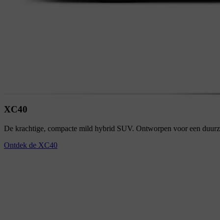
XC40
De krachtige, compacte mild hybrid SUV. Ontworpen voor een duurza
Ontdek de XC40