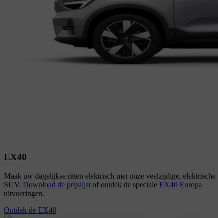
EX40
Maak uw dagelijkse ritten elektrisch met onze veelzijdige, elektrische
SUV.
Download de prijslijst
of ontdek de speciale
EX40 Europa
uitvoeringen.
Ontdek de EX40