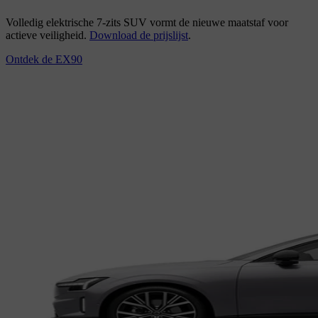
Volledig elektrische 7-zits SUV vormt de nieuwe maatstaf voor
actieve veiligheid.
Download de prijslijst
.
Ontdek de EX90