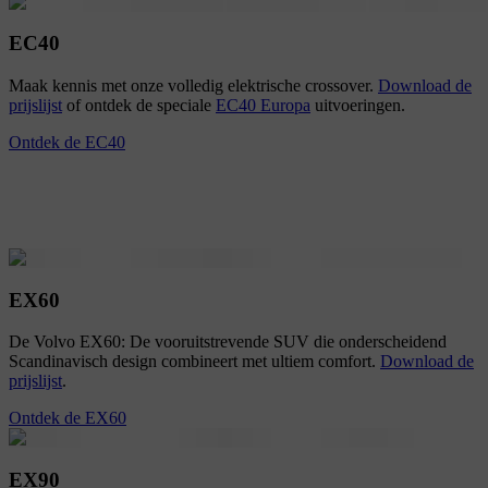
EC40
Maak kennis met onze volledig elektrische crossover.
Download de
prijslijst
of ontdek de speciale
EC40 Europa
uitvoeringen.
Ontdek de EC40
EX60
De Volvo EX60: De vooruitstrevende SUV die onderscheidend
Scandinavisch design combineert met ultiem comfort.
Download de
prijslijst
.
Ontdek de EX60
EX90