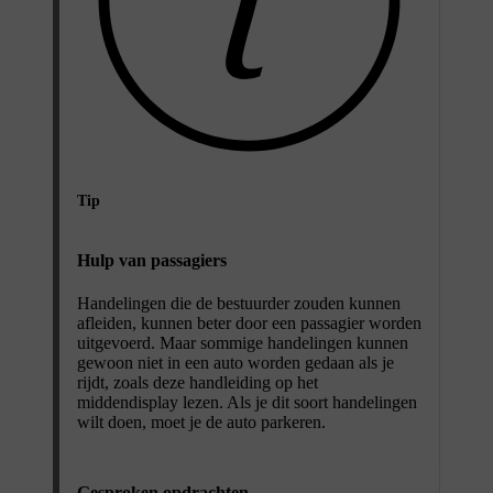
Tip
Hulp van passagiers
Handelingen die de bestuurder zouden kunnen
afleiden, kunnen beter door een passagier worden
uitgevoerd. Maar sommige handelingen kunnen
gewoon niet in een auto worden gedaan als je
rijdt, zoals deze handleiding op het
middendisplay lezen. Als je dit soort handelingen
wilt doen, moet je de auto parkeren.
Gesproken opdrachten