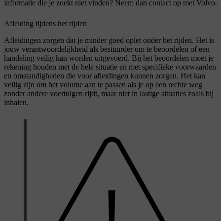
informatie die je zoekt niet vinden? Neem dan contact op met Volvo.
Afleiding tijdens het rijden
Afleidingen zorgen dat je minder goed oplet onder het rijden. Het is
jouw verantwoordelijkheid als bestuurder om te beoordelen of een
handeling veilig kan worden uitgevoerd. Bij het beoordelen moet je
rekening houden met de hele situatie en met specifieke voorwaarden
en omstandigheden die voor afleidingen kunnen zorgen. Het kan
veilig zijn om het volume aan te passen als je op een rechte weg
zonder andere voertuigen rijdt, maar niet in lastige situaties zoals bij
inhalen.