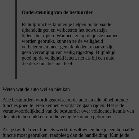
Ondersteuning van de bestuurder
Rijhulpfuncties kunnen je helpen bij bepaalde
rijhandelingen en verbeteren het bewustzijn
tijdens het rijden. Wanneer ze op de juiste manier
worden gebruikt, kunnen ze de veiligheid
verbeteren en meer gemak bieden, maar ze zijn
geen vervanging van veilig rijgedrag. Blijf altijd
goed op de veiligheid letten, net als bij een auto
die deze functies niet heeft.
Weten wat de auto wel en niet kan
Alle bestuurders wordt geadviseerd de auto en alle bijbehorende
functies goed te leren kennen voordat ze gaan rijden. Het is de
verantwoordelijkheid van de bestuurder over voldoende kennis van
de auto te beschikken om die veilig te kunnen gebruiken.
Als je twijfelt over hoe iets werkt of wilt weten hoe je een bepaalde
functie moet gebruiken, raadpleeg dan de handleiding. Kun je de