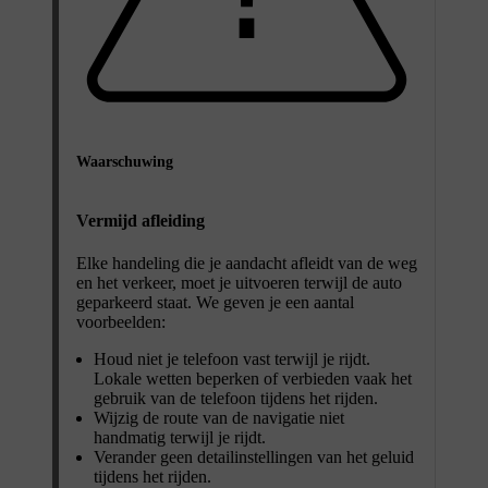
Waarschuwing
Vermijd afleiding
Elke handeling die je aandacht afleidt van de weg
en het verkeer, moet je uitvoeren terwijl de auto
geparkeerd staat. We geven je een aantal
voorbeelden:
Houd niet je telefoon vast terwijl je rijdt.
Lokale wetten beperken of verbieden vaak het
gebruik van de telefoon tijdens het rijden.
Wijzig de route van de navigatie niet
handmatig terwijl je rijdt.
Verander geen detailinstellingen van het geluid
tijdens het rijden.