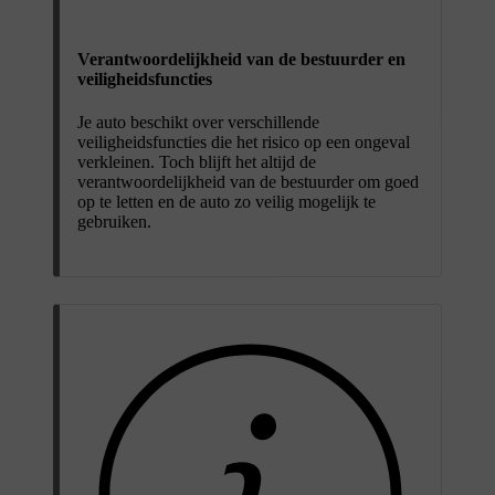
Verantwoordelijkheid van de bestuurder en
veiligheidsfuncties
Je auto beschikt over verschillende
veiligheidsfuncties die het risico op een ongeval
verkleinen. Toch blijft het altijd de
verantwoordelijkheid van de bestuurder om goed
op te letten en de auto zo veilig mogelijk te
gebruiken.