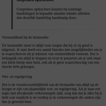
Gesproken opdrachten kunnen bij sommige
handelingen in bepaalde situaties minder afleiden
dan dezelfde handeling handmatig doen.
Vermoeidheid bij de bestuurder
De bestuurder moet er altijd voor zorgen dat hij of zij goed is
uitgerust. Je auto heeft een aantal functies met mogelijkheden om je
te waarschuwen als je tekenen van vermoeidheid vertoont. Het is
belangrijk om altijd te stoppen en even te pauzeren als je ook maar
een klein beetje moe bent, ook als je geen waarschuwing van een
functie hebt gekregen.
Wet- en regelgeving
Het is de verantwoordelijkheid van de bestuurder om altijd op de
hoogte te zijn van plaatselijke wet- en regelgeving. Als je naar een
regio met afwijkende verkeersregels rijdt, zorg dan dat je alles bij je
hebt wat verplicht is en verdiep je in verkeersregels die anders zijn
dan je gewend bent.