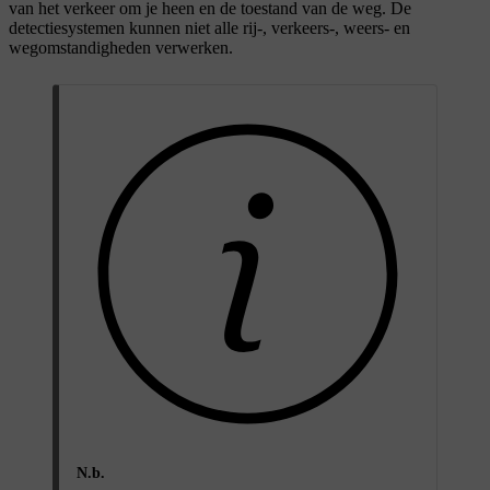
van het verkeer om je heen en de toestand van de weg. De
detectiesystemen kunnen niet alle rij-, verkeers-, weers- en
wegomstandigheden verwerken.
N.b.