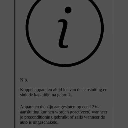
N.b.
Koppel apparaten altijd los van de aansluiting en
sluit de kap altijd na gebruik.
Apparaten die zijn aangesloten op een 12V-
aansluiting kunnen worden geactiveerd wanneer
je preconditioning gebruikt of zelfs wanneer de
auto is uitgeschakeld.