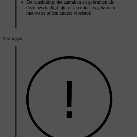
De aansluiting niet aanraken en gebruiken als
deze beschadigd lijkt of in contact is gekomen
met water of een andere vloeistof.
Vermogen