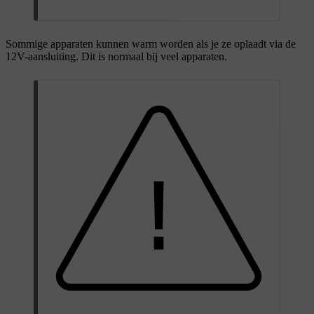
Sommige apparaten kunnen warm worden als je ze oplaadt via de
12V-aansluiting. Dit is normaal bij veel apparaten.