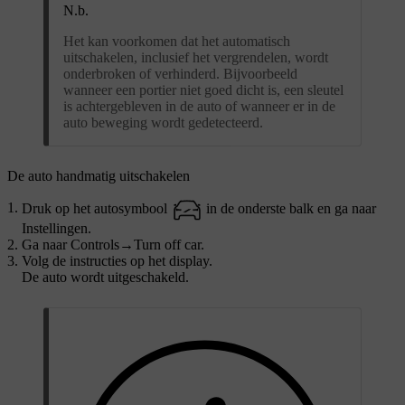
N.b.
Het kan voorkomen dat het automatisch
uitschakelen, inclusief het vergrendelen, wordt
onderbroken of verhinderd. Bijvoorbeeld
wanneer een portier niet goed dicht is, een sleutel
is achtergebleven in de auto of wanneer er in de
auto beweging wordt gedetecteerd.
De auto handmatig uitschakelen
Druk op het autosymbool
in de onderste balk en ga naar
Instellingen
.
Ga naar
Controls
→
Turn off car
.
Volg de instructies op het display.
De auto wordt uitgeschakeld.