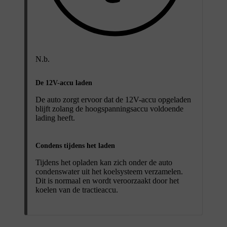
N.b.
De 12V-accu laden
De auto zorgt ervoor dat de 12V-accu opgeladen
blijft zolang de hoogspanningsaccu voldoende
lading heeft.
Condens tijdens het laden
Tijdens het opladen kan zich onder de auto
condenswater uit het koelsysteem verzamelen.
Dit is normaal en wordt veroorzaakt door het
koelen van de tractieaccu.