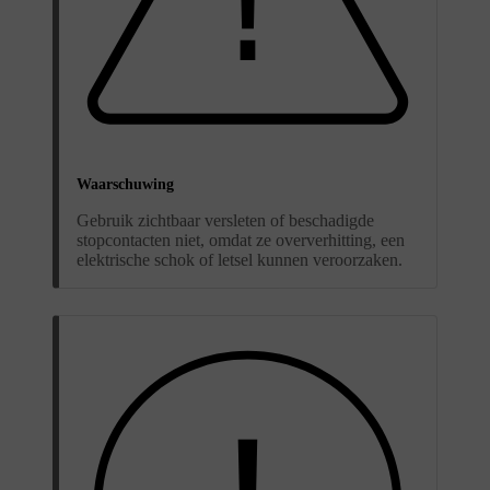
Waarschuwing
Gebruik zichtbaar versleten of beschadigde
stopcontacten niet, omdat ze oververhitting, een
elektrische schok of letsel kunnen veroorzaken.