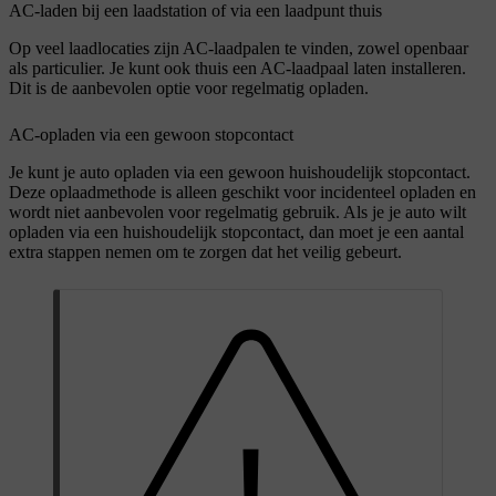
AC-laden bij een laadstation of via een laadpunt thuis
Op veel laadlocaties zijn AC-laadpalen te vinden, zowel openbaar
als particulier. Je kunt ook thuis een AC-laadpaal laten installeren.
Dit is de aanbevolen optie voor regelmatig opladen.
AC-opladen via een gewoon stopcontact
Je kunt je auto opladen via een gewoon huishoudelijk stopcontact.
Deze oplaadmethode is alleen geschikt voor incidenteel opladen en
wordt niet aanbevolen voor regelmatig gebruik. Als je je auto wilt
opladen via een huishoudelijk stopcontact, dan moet je een aantal
extra stappen nemen om te zorgen dat het veilig gebeurt.