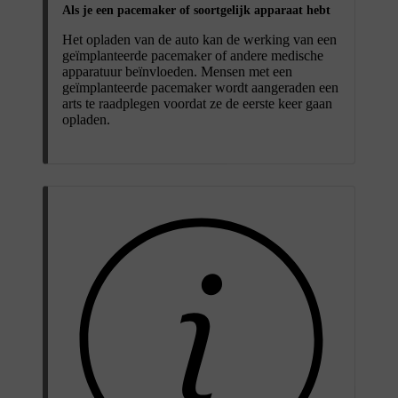
Als je een pacemaker of soortgelijk apparaat hebt
Het opladen van de auto kan de werking van een
geïmplanteerde pacemaker of andere medische
apparatuur beïnvloeden. Mensen met een
geïmplanteerde pacemaker wordt aangeraden een
arts te raadplegen voordat ze de eerste keer gaan
opladen.