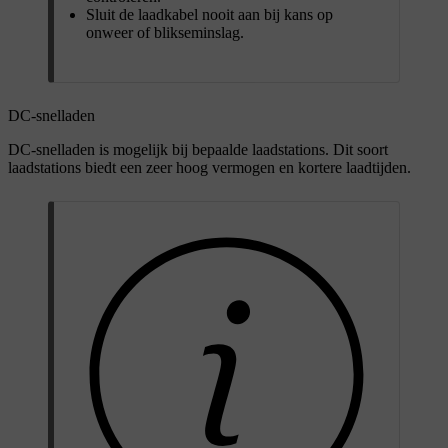
Sluit de laadkabel nooit aan bij kans op
onweer of blikseminslag.
DC-snelladen
DC-snelladen is mogelijk bij bepaalde laadstations. Dit soort
laadstations biedt een zeer hoog vermogen en kortere laadtijden.