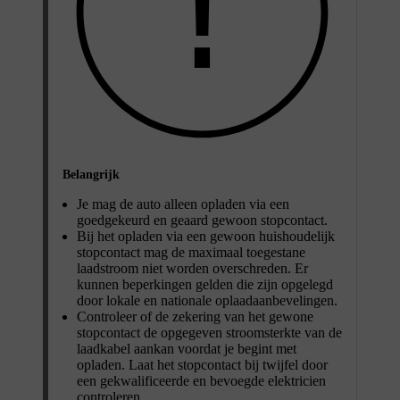
Belangrijk
Je mag de auto alleen opladen via een
goedgekeurd en geaard gewoon stopcontact.
Bij het opladen via een gewoon huishoudelijk
stopcontact mag de maximaal toegestane
laadstroom niet worden overschreden. Er
kunnen beperkingen gelden die zijn opgelegd
door lokale en nationale oplaadaanbevelingen.
Controleer of de zekering van het gewone
stopcontact de opgegeven stroomsterkte van de
laadkabel aankan voordat je begint met
opladen. Laat het stopcontact bij twijfel door
een gekwalificeerde en bevoegde elektricien
controleren.