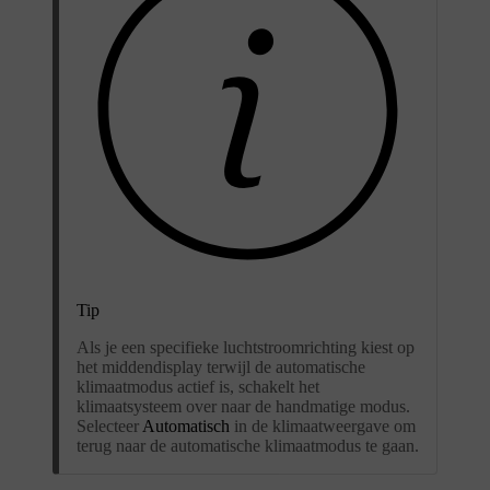
Tip
Als je een specifieke luchtstroomrichting kiest op
het middendisplay terwijl de automatische
klimaatmodus actief is, schakelt het
klimaatsysteem over naar de handmatige modus.
Selecteer
Automatisch
in de klimaatweergave om
terug naar de automatische klimaatmodus te gaan.