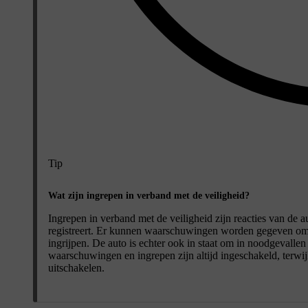
Tip
Wat zijn ingrepen in verband met de veiligheid?
Ingrepen in verband met de veiligheid zijn reacties van de a
registreert. Er kunnen waarschuwingen worden gegeven om d
ingrijpen. De auto is echter ook in staat om in noodgevallen
waarschuwingen en ingrepen zijn altijd ingeschakeld, terwijl
uitschakelen.