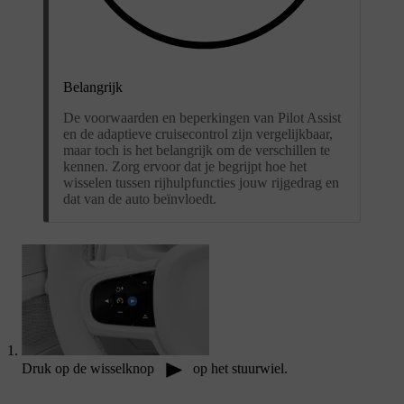
Belangrijk
De voorwaarden en beperkingen van Pilot Assist
en de adaptieve cruisecontrol zijn vergelijkbaar,
maar toch is het belangrijk om de verschillen te
kennen. Zorg ervoor dat je begrijpt hoe het
wisselen tussen rijhulpfuncties jouw rijgedrag en
dat van de auto beïnvloedt.
Druk op de wisselknop
op het stuurwiel.