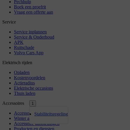
1
Stabiliteitsregeling