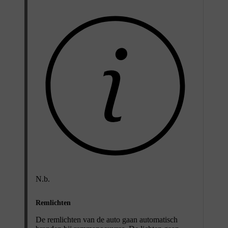
N.b.
Remlichten
De remlichten van de auto gaan automatisch