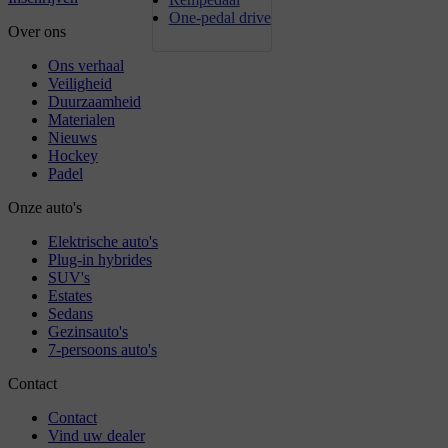
One-pedal drive