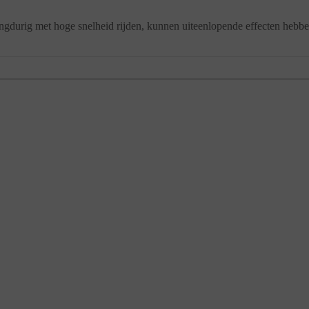
 langdurig met hoge snelheid rijden, kunnen uiteenlopende effecten hebb