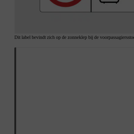
Dit label bevindt zich op de zonneklep bij de voorpassagiersstoe