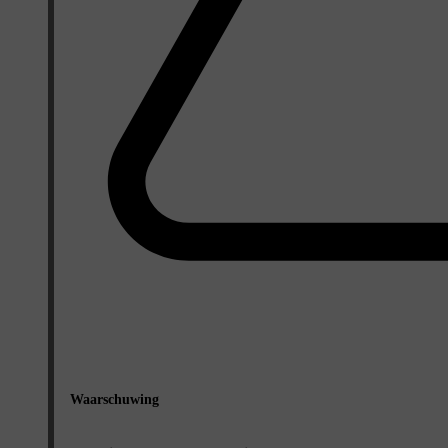
Waarschuwing