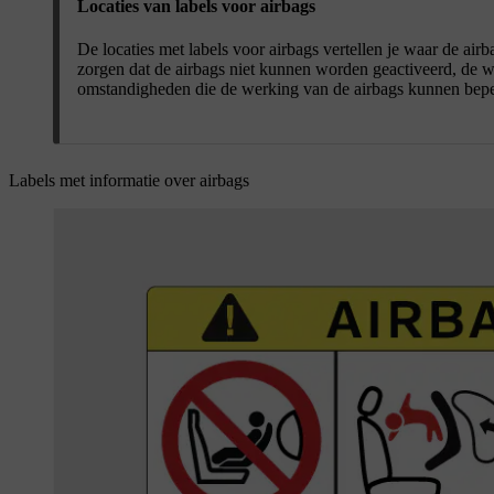
Locaties van labels voor airbags
De locaties met labels voor airbags vertellen je waar de ai
zorgen dat de airbags niet kunnen worden geactiveerd, de wer
omstandigheden die de werking van de airbags kunnen bep
Labels met informatie over airbags