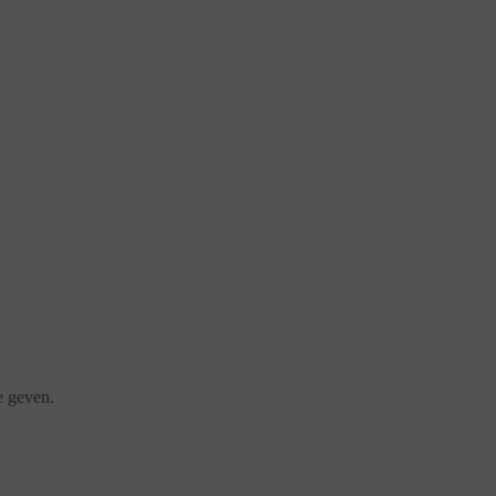
e geven.