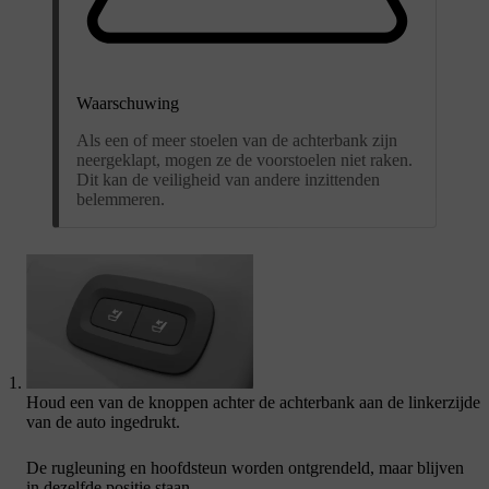
Waarschuwing
Als een of meer stoelen van de achterbank zijn
neergeklapt, mogen ze de voorstoelen niet raken.
Dit kan de veiligheid van andere inzittenden
belemmeren.
Houd een van de knoppen achter de achterbank aan de linkerzijde
van de auto ingedrukt.
De rugleuning en hoofdsteun worden ontgrendeld, maar blijven
in dezelfde positie staan.