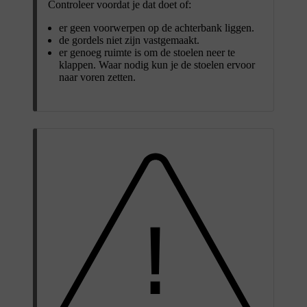
Controleer voordat je dat doet of:
er geen voorwerpen op de achterbank liggen.
de gordels niet zijn vastgemaakt.
er genoeg ruimte is om de stoelen neer te
klappen. Waar nodig kun je de stoelen ervoor
naar voren zetten.