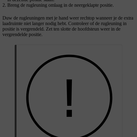
Breng de rugleuning omlaag in de neergeklapte positie.
Duw de rugleuningen met je hand weer rechtop wanneer je de extra
laadruimte niet langer nodig hebt. Controleer of de rugleuning in
positie is vergrendeld. Zet ten slotte de hoofdsteun weer in de
vergrendelde positie.