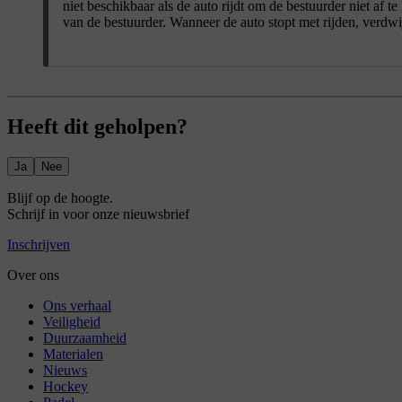
niet beschikbaar als de auto rijdt om de bestuurder niet af t
van de bestuurder. Wanneer de auto stopt met rijden, verdw
Heeft dit geholpen?
Ja
Nee