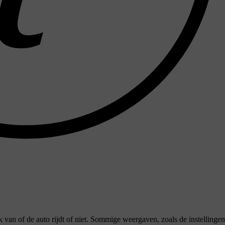
k van of de auto rijdt of niet. Sommige weergaven, zoals de instellingen,