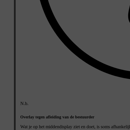
N.b.
Overlay tegen afleiding van de bestuurder
Wat je op het middendisplay ziet en doet, is soms afhankelij