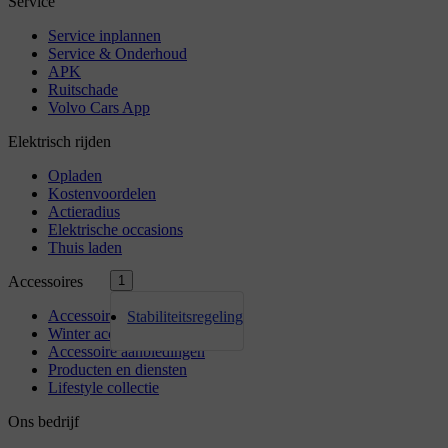
1
Stabiliteitsregeling