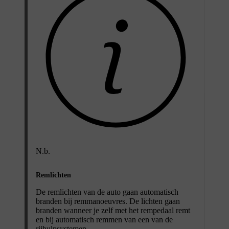
N.b.
Remlichten
De remlichten van de auto gaan automatisch
branden bij remmanoeuvres. De lichten gaan
branden wanneer je zelf met het rempedaal remt
en bij automatisch remmen van een van de
rijhulpsystemen.