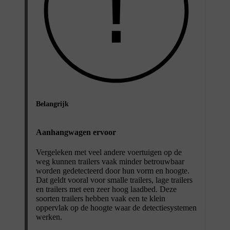
Belangrijk
Aanhangwagen ervoor
Vergeleken met veel andere voertuigen op de
weg kunnen trailers vaak minder betrouwbaar
worden gedetecteerd door hun vorm en hoogte.
Dat geldt vooral voor smalle trailers, lage trailers
en trailers met een zeer hoog laadbed. Deze
soorten trailers hebben vaak een te klein
oppervlak op de hoogte waar de detectiesystemen
werken.