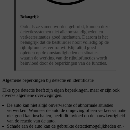
Belangrijk
Ook als ze samen worden gebruikt, kunnen deze
detectiesystemen niet alle omstandigheden en
verkeerssituaties goed inschatten. Daarom is het
belangrijk dat de bestuurder nooit volledig op de
rijhulpfuncties vertrouwt. Blijf altijd goed
opletten op de omstandigheden en situaties
waarin de werking van de rijhulpfuncties wordt
beïnvloed door de beperkingen van de functies.
Algemene beperkingen bij detectie en identificatie
Elke type detectie heeft zijn eigen beperkingen, maar er zijn ook
diverse algemene overwegingen.
De auto kan niet altijd onverwachte of abnormale situaties
verwerken. Wanneer de auto de omgeving of een verkeerssituatie
niet goed kan inschatten, heeft dit invloed op de nauwkeurigheid
van de reactie van de auto.
Schade aan de auto kan de gebruikte detectiemogelijkheden en -