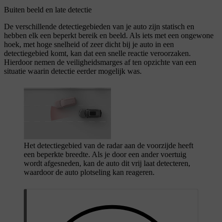
Buiten beeld en late detectie
De verschillende detectiegebieden van je auto zijn statisch en
hebben elk een beperkt bereik en beeld. Als iets met een ongewone
hoek, met hoge snelheid of zeer dicht bij je auto in een
detectiegebied komt, kan dat een snelle reactie veroorzaken.
Hierdoor nemen de veiligheidsmarges af ten opzichte van een
situatie waarin detectie eerder mogelijk was.
Het detectiegebied van de radar aan de voorzijde heeft
een beperkte breedte. Als je door een ander voertuig
wordt afgesneden, kan de auto dit vrij laat detecteren,
waardoor de auto plotseling kan reageren.