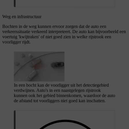
Weg en infrastructuur
Bochten in de weg kunnen ervoor zorgen dat de auto een
verkeerssituatie verkeerd interpreteert. De auto kan bijvoorbeeld een
voertuig 'kwijtraken' of niet goed zien in welke rijstrook een
voorligger rijdt.
In een bocht kan de voorligger uit het detectiegebied
verdwijnen. Auto's in een naastgelegen rijstrook
kunnen ook het gebied binnenkomen, waardoor de auto
de afstand tot voorliggers niet goed kan inschatten.