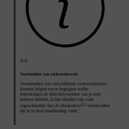
N.b.
Voorbeelden van verkeersdetectie
Voorbeelden van verschillende verkeerssituaties
kunnen helpen om te begrijpen welke
beperkingen de detectiesystemen van je auto
kunnen hebben. Echte situaties zijn vaak
[1]
ingewikkelder dan de illustratieve
voorbeelden
die je in deze handleiding vindt.