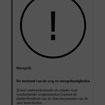
Belangrijk
De toestand van de weg en onregelmatigheden
Zowel veelvoorkomende als minder vaak
voorkomende wegkenmerken kunnen de
doeltreffendheid van de detectiesystemen van de
auto beïnvloeden.