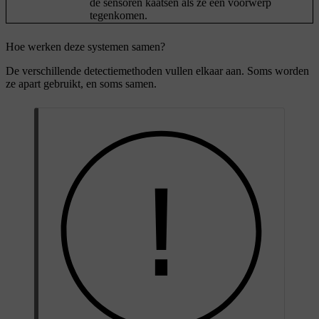
de sensoren kaatsen als ze een voorwerp
tegenkomen.
Hoe werken deze systemen samen?
De verschillende detectiemethoden vullen elkaar aan. Soms worden
ze apart gebruikt, en soms samen.