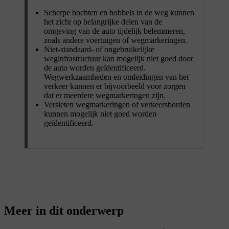
Scherpe bochten en hobbels in de weg kunnen
het zicht op belangrijke delen van de
omgeving van de auto tijdelijk belemmeren,
zoals andere voertuigen of wegmarkeringen.
Niet-standaard- of ongebruikelijke
weginfrastructuur kan mogelijk niet goed door
de auto worden geïdentificeerd.
Wegwerkzaamheden en omleidingen van het
verkeer kunnen er bijvoorbeeld voor zorgen
dat er meerdere wegmarkeringen zijn.
Versleten wegmarkeringen of verkeersborden
kunnen mogelijk niet goed worden
geïdentificeerd.
Meer in dit onderwerp