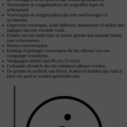
Voorwerpen en weggebruikers die wegvallen tegen de
achtergrond.
Voorwerpen en weggebruikers die zeer snel bewegen of
accelereren.
Ongewone voertuigen, zoals ligfietsen, maaidorsers of trailers met
ladingen met een vreemde vorm.
Fietsen van een ander type of andere grootte dan normale fietsen
voor volwassenen.
Nieuwe vervoerstypen.
Kleding of gedragen voorwerpen die het silhouet van een
voetganger veranderen.
Voetgangers kleiner dan 80 cm (32 inch).
Gedraaide obstakels die een onbekend silhouet vormen.
De grootte en snelheid van dieren. Katten en honden zijn vaak te
klein om goed te worden geïdentificeerd.