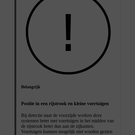
Belangrijk
Positie in een rijstrook en kleine voertuigen
Bij detectie naar de voorzijde werken deze
systemen beter met voertuigen in het midden van
de rijstrook beter dan aan de zijkanten.
Voertuigen kunnen mogelijk niet worden gezien