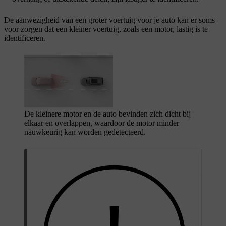
De aanwezigheid van een groter voertuig voor je auto kan er soms
voor zorgen dat een kleiner voertuig, zoals een motor, lastig is te
identificeren.
De kleinere motor en de auto bevinden zich dicht bij
elkaar en overlappen, waardoor de motor minder
nauwkeurig kan worden gedetecteerd.