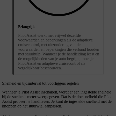
Belangrijk
Pilot Assist werkt met vrijwel dezelfde
voorwaarden en beperkingen als de adaptieve
cruisecontrol, met uitzondering van de
voorwaarden en beperkingen die verband houden
met stuurhulp. Wanneer je de handleiding leest en
de mogelijkheden van je auto begrijpt, moet je
Pilot Assist en adaptieve cruisecontrol als
vergelijkbaar beschouwen.
Snelheid en tijdsinterval tot voorliggers regelen
Wanneer je Pilot Assist inschakelt, wordt er een ingestelde snelheid
bij de snelheidsmeter weergegeven. Dat is de doelsnelheid die Pilot
Assist probeert te handhaven. Je kunt de ingestelde snelheid met de
knoppen op het stuurwiel aanpassen.