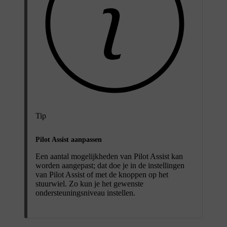
Tip
Pilot Assist aanpassen
Een aantal mogelijkheden van Pilot Assist kan
worden aangepast; dat doe je in de instellingen
van Pilot Assist of met de knoppen op het
stuurwiel. Zo kun je het gewenste
ondersteuningsniveau instellen.