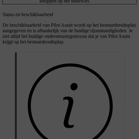
knoppen op het stuurwiel.
Status en beschikbaarheid
De beschikbaarheid van Pilot Assist wordt op het bestuurdersdisplay
aangegeven en is afhankelijk van de huidige rijomstandigheden. Je
ziet altijd het huidige ondersteuningsniveau dat je van Pilot Assist
krijgt op het bestuurdersdisplay.