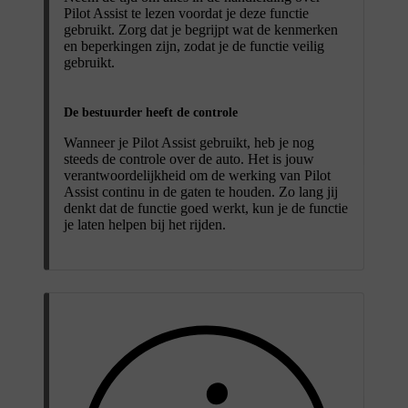
Pilot Assist te lezen voordat je deze functie
gebruikt. Zorg dat je begrijpt wat de kenmerken
en beperkingen zijn, zodat je de functie veilig
gebruikt.
De bestuurder heeft de controle
Wanneer je Pilot Assist gebruikt, heb je nog
steeds de controle over de auto. Het is jouw
verantwoordelijkheid om de werking van Pilot
Assist continu in de gaten te houden. Zo lang jij
denkt dat de functie goed werkt, kun je de functie
je laten helpen bij het rijden.