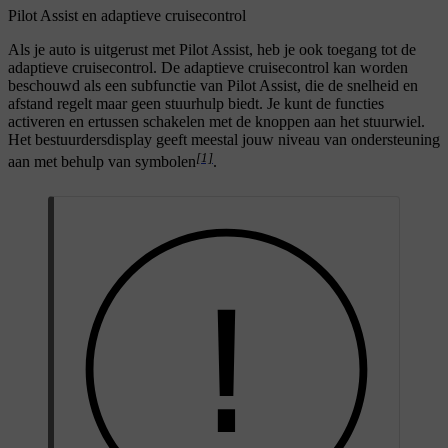
Pilot Assist en adaptieve cruisecontrol
Als je auto is uitgerust met Pilot Assist, heb je ook toegang tot de
adaptieve cruisecontrol. De adaptieve cruisecontrol kan worden
beschouwd als een subfunctie van Pilot Assist, die de snelheid en
afstand regelt maar geen stuurhulp biedt. Je kunt de functies
activeren en ertussen schakelen met de knoppen aan het stuurwiel.
Het bestuurdersdisplay geeft meestal jouw niveau van ondersteuning
[1]
aan met behulp van symbolen
.