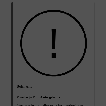
Belangrijk
Voordat je Pilot Assist gebruikt
Neem de tijd om alles in de handleiding over