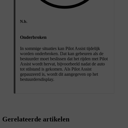
N.b.
Onderbroken
In sommige situaties kan Pilot Assist tijdelijk
worden onderbroken. Dat kan gebeuren als de
bestuurder moet beslissen dat het rijden met Pilot
Assist wordt hervat, bijvoorbeeld nadat de auto
tot stilstand is gekomen. Als Pilot Assist
gepauzeerd is, wordt dit aangegeven op het
bestuurdersdisplay.
Gerelateerde artikelen