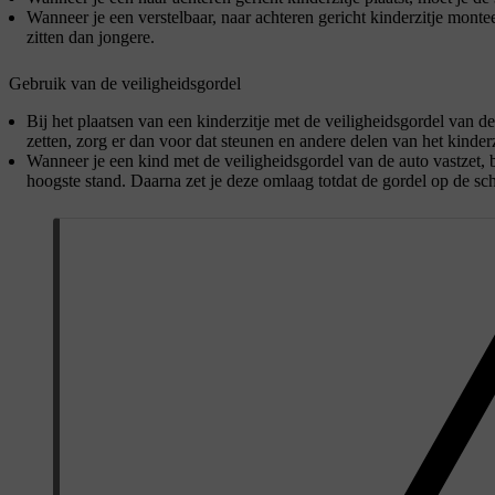
Wanneer je een verstelbaar, naar achteren gericht kinderzitje monte
zitten dan jongere.
Gebruik van de veiligheidsgordel
Bij het plaatsen van een kinderzitje met de veiligheidsgordel van d
zetten, zorg er dan voor dat steunen en andere delen van het kinde
Wanneer je een kind met de veiligheidsgordel van de auto vastzet, 
hoogste stand. Daarna zet je deze omlaag totdat de gordel op de sch