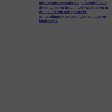
juiste manier gebruiken zijn essentieel voor
de veiligheid en het comfort van iedereen in
de auto. Er zijn ook specifieke
aanbevelingen voor zwangere vrouwen en
kinderzitjes.