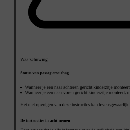
Waarschuwing
Status van passagiersairbag
Wanneer je een naar achteren gericht kinderzitje monteert,
Wanneer je een naar voren gericht kinderzitje monteert, mo
Het niet opvolgen van deze instructies kan levensgevaarlijk zi
De instructies in acht nemen