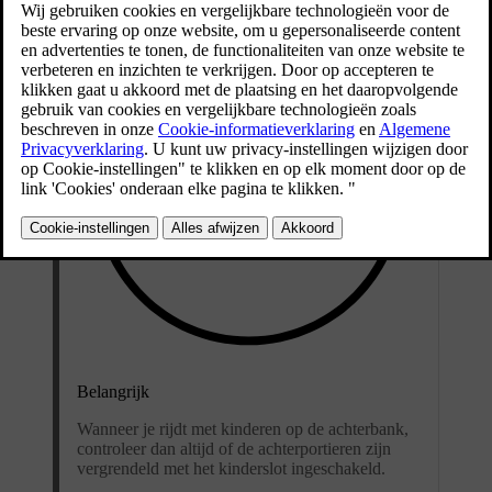
Belangrijk
Wanneer je rijdt met kinderen op de achterbank,
controleer dan altijd of de achterportieren zijn
vergrendeld met het kinderslot ingeschakeld.