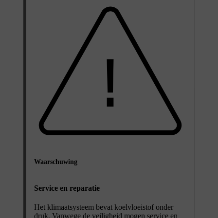
Waarschuwing
Service en reparatie
Het klimaatsysteem bevat koelvloeistof onder
druk. Vanwege de veiligheid mogen service en