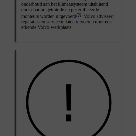
onderhoud aan het klimaatsysteem uitsluitend
door daartoe getrainde en gecertificeerde
[2]
monteurs worden uitgevoerd
. Volvo adviseert
reparaties en service te laten uitvoeren door een
erkende Volvo-werkplaats.