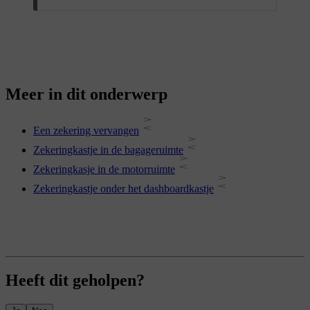
Meer in dit onderwerp
Een zekering vervangen
Zekeringkastje in de bagageruimte
Zekeringkasje in de motorruimte
Zekeringkastje onder het dashboardkastje
Heeft dit geholpen?