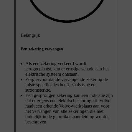
Belangrijk
Een zekering vervangen
Als een zekering verkeerd wordt
teruggeplaatst, kan er ernstige schade aan het
elektrische systeem ontstaan.
Zorg ervoor dat de vervangende zekering de
juiste specificaties heeft, zoals type en
stroomsterkte.
Een gesprongen zekering kan een indicatie zijn
dat er ergens een elektrische storing zit. Volvo
raadt een erkende Volvo-werkplaats aan voor
het vervangen van alle zekeringen die niet
duidelijk in de gebruikershandleiding worden
beschreven.