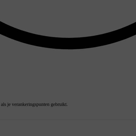
e als je verankeringspunten gebruikt.