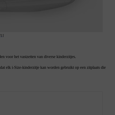
[1]
 voor het vastzetten van diverse kinderzitjes.
t elk i-Size-kinderzitje kan worden gebruikt op een zitplaats die