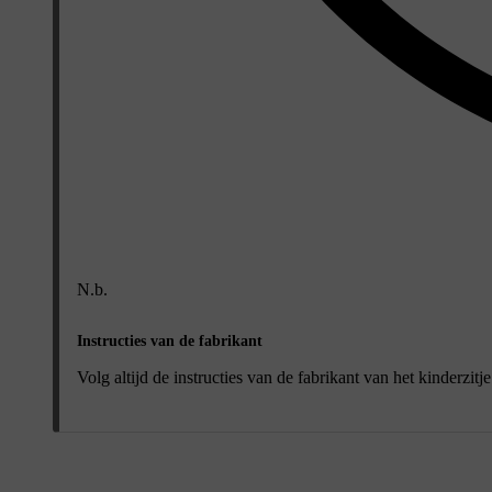
N.b.
Instructies van de fabrikant
Volg altijd de instructies van de fabrikant van het kinderzitj