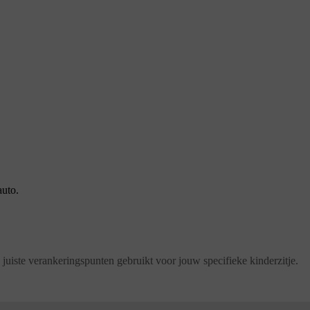
auto.
 juiste verankeringspunten gebruikt voor jouw specifieke kinderzitje.