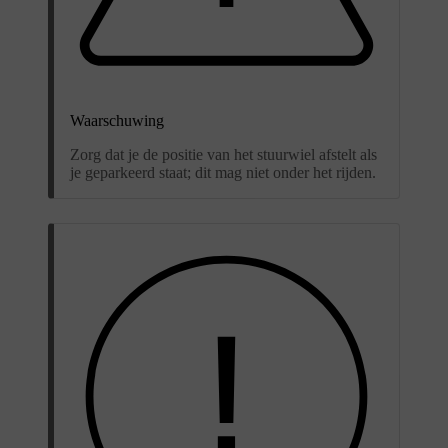
Waarschuwing
Zorg dat je de positie van het stuurwiel afstelt als
je geparkeerd staat; dit mag niet onder het rijden.