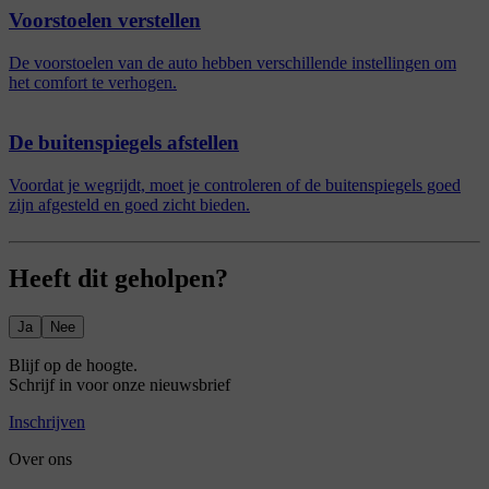
Voorstoelen verstellen
De voorstoelen van de auto hebben verschillende instellingen om
het comfort te verhogen.
De buitenspiegels afstellen
Voordat je wegrijdt, moet je controleren of de buitenspiegels goed
zijn afgesteld en goed zicht bieden.
Heeft dit geholpen?
Ja
Nee