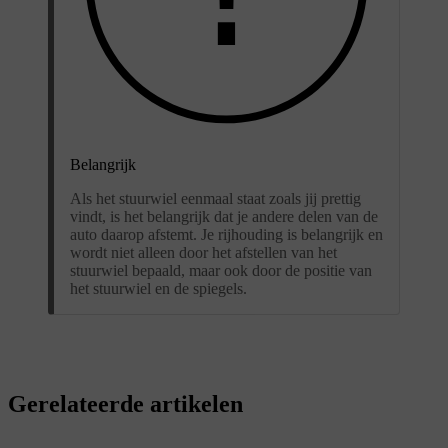
Belangrijk
Als het stuurwiel eenmaal staat zoals jij prettig
vindt, is het belangrijk dat je andere delen van de
auto daarop afstemt. Je rijhouding is belangrijk en
wordt niet alleen door het afstellen van het
stuurwiel bepaald, maar ook door de positie van
het stuurwiel en de spiegels.
Gerelateerde artikelen