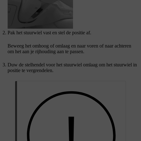
Pak het stuurwiel vast en stel de positie af.
Beweeg het omhoog of omlaag en naar voren of naar achteren
om het aan je rijhouding aan te passen.
Duw de stelhendel voor het stuurwiel omlaag om het stuurwiel in
positie te vergrendelen.