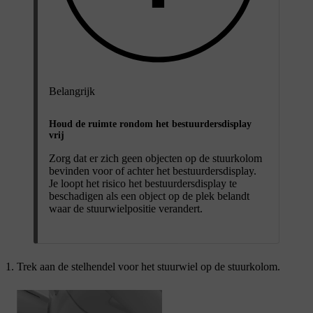
Belangrijk
Houd de ruimte rondom het bestuurdersdisplay
vrij
Zorg dat er zich geen objecten op de stuurkolom
bevinden voor of achter het bestuurdersdisplay.
Je loopt het risico het bestuurdersdisplay te
beschadigen als een object op de plek belandt
waar de stuurwielpositie verandert.
Trek aan de stelhendel voor het stuurwiel op de stuurkolom.