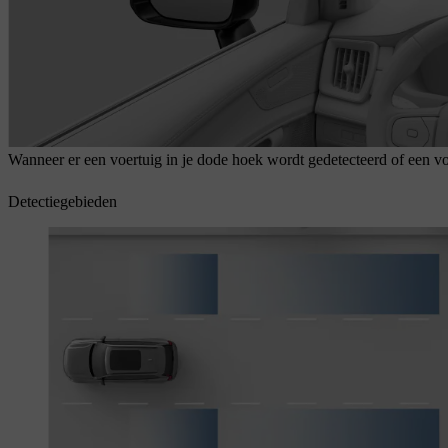
Wanneer er een voertuig in je dode hoek wordt gedetecteerd of een voe
Detectiegebieden