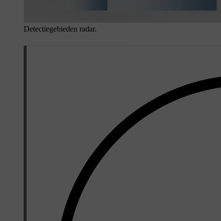
Detectiegebieden radar.