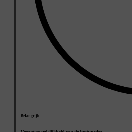
Belangrijk
Verantwoordelijkheid van de bestuurder