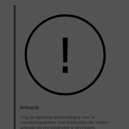
Belangrijk
Volg de algemene aanbevelingen voor de
verankeringspunten voor kinderzitjes die worden
gebruikt om een kinderzitje te bevestigen.