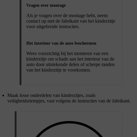
Vragen over montage
Als je vragen over de montage hebt, neem
contact op met de fabrikant van het kinderzitje
voor uitgebreide instructies.
Het interieur van de auto beschermen
Wees voorzichtig bij het monteren van een
kinderzitje om schade aan het interieur van de
auto door uitstekende delen of scherpe randen
van het kinderzitje te voorkomen.
Maak losse onderdelen van kinderzitjes, zoals
veiligheidsriempjes, vast volgens de instructies van de fabrikant.