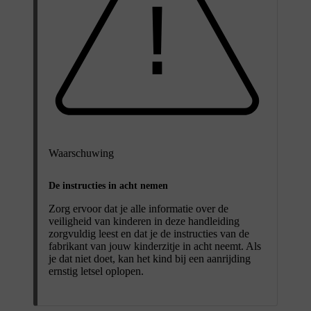
Waarschuwing
De instructies in acht nemen
Zorg ervoor dat je alle informatie over de
veiligheid van kinderen in deze handleiding
zorgvuldig leest en dat je de instructies van de
fabrikant van jouw kinderzitje in acht neemt. Als
je dat niet doet, kan het kind bij een aanrijding
ernstig letsel oplopen.