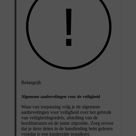
Belangrijk
Algemene aanbevelingen voor de veiligheid
Waar van toepassing volg je de algemene
aanbevelingen voor veiligheid over het gebruik
van veiligheidsgordels, afstelling van de
hoofdsteunen en de juiste zitpositie. Zorg ervoor
dat je deze delen in de handleiding hebt gelezen
voordat je een kinderzitje installeert.