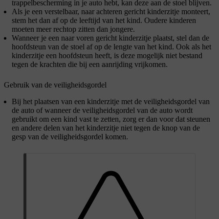
trappelbescherming in je auto hebt, kan deze aan de stoel blijven.
Als je een verstelbaar, naar achteren gericht kinderzitje monteert,
stem het dan af op de leeftijd van het kind. Oudere kinderen
moeten meer rechtop zitten dan jongere.
Wanneer je een naar voren gericht kinderzitje plaatst, stel dan de
hoofdsteun van de stoel af op de lengte van het kind. Ook als het
kinderzitje een hoofdsteun heeft, is deze mogelijk niet bestand
tegen de krachten die bij een aanrijding vrijkomen.
Gebruik van de veiligheidsgordel
Bij het plaatsen van een kinderzitje met de veiligheidsgordel van
de auto of wanneer de veiligheidsgordel van de auto wordt
gebruikt om een kind vast te zetten, zorg er dan voor dat steunen
en andere delen van het kinderzitje niet tegen de knop van de
gesp van de veiligheidsgordel komen.