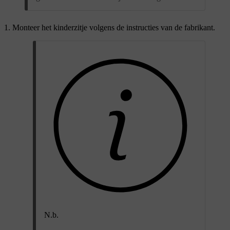
Monteer het kinderzitje volgens de instructies van de fabrikant.
N.b.