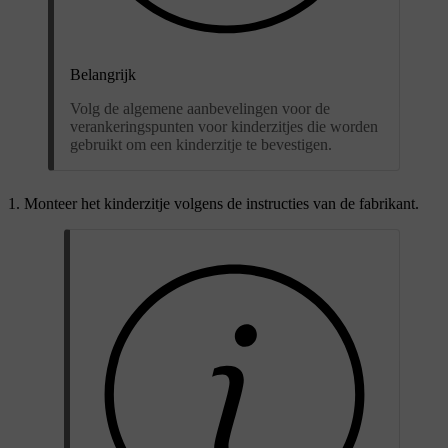
Belangrijk
Volg de algemene aanbevelingen voor de
verankeringspunten voor kinderzitjes die worden
gebruikt om een kinderzitje te bevestigen.
Monteer het kinderzitje volgens de instructies van de fabrikant.