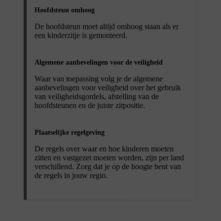
Hoofdsteun omhoog
De hoofdsteun moet altijd omhoog staan als er
een kinderzitje is gemonteerd.
Algemene aanbevelingen voor de veiligheid
Waar van toepassing volg je de algemene
aanbevelingen voor veiligheid over het gebruik
van veiligheidsgordels, afstelling van de
hoofdsteunen en de juiste zitpositie.
Plaatselijke regelgeving
De regels over waar en hoe kinderen moeten
zitten en vastgezet moeten worden, zijn per land
verschillend. Zorg dat je op de hoogte bent van
de regels in jouw regio.