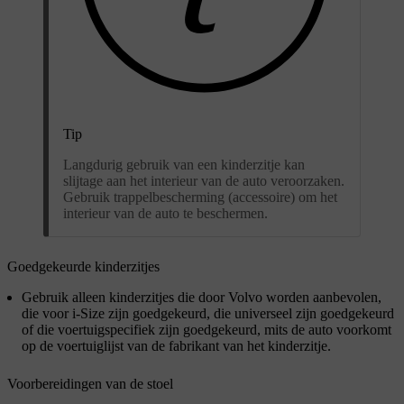
Tip
Langdurig gebruik van een kinderzitje kan
slijtage aan het interieur van de auto veroorzaken.
Gebruik trappelbescherming (accessoire) om het
interieur van de auto te beschermen.
Goedgekeurde kinderzitjes
Gebruik alleen kinderzitjes die door Volvo worden aanbevolen,
die voor i-Size zijn goedgekeurd, die universeel zijn goedgekeurd
of die voertuigspecifiek zijn goedgekeurd, mits de auto voorkomt
op de voertuiglijst van de fabrikant van het kinderzitje.
Voorbereidingen van de stoel