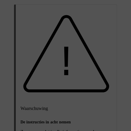
Waarschuwing
De instructies in acht nemen