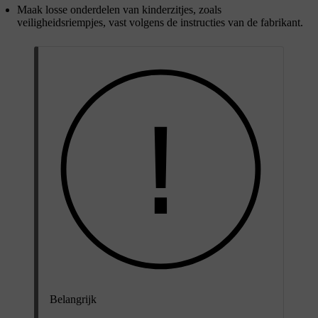
Maak losse onderdelen van kinderzitjes, zoals
veiligheidsriempjes, vast volgens de instructies van de fabrikant.
Belangrijk