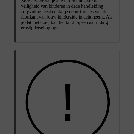
Zorg ervoor dat je alle informatie over de
veiligheid van kinderen in deze handleiding
zorgvuldig leest en dat je de instructies van de
fabrikant van jouw kinderzitje in acht neemt. Als
je dat niet doet, kan het kind bij een aanrijding
ernstig letsel oplopen.