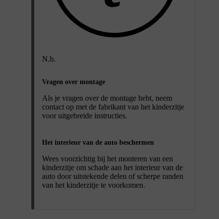
N.b.
Vragen over montage
Als je vragen over de montage hebt, neem
contact op met de fabrikant van het kinderzitje
voor uitgebreide instructies.
Het interieur van de auto beschermen
Wees voorzichtig bij het monteren van een
kinderzitje om schade aan het interieur van de
auto door uitstekende delen of scherpe randen
van het kinderzitje te voorkomen.