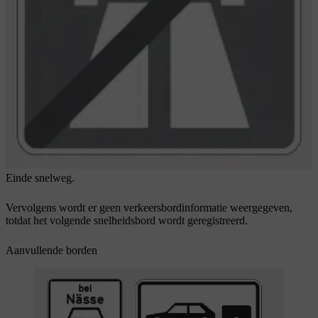
Einde snelweg.
Vervolgens wordt er geen verkeersbordinformatie weergegeven,
totdat het volgende snelheidsbord wordt geregistreerd.
Aanvullende borden