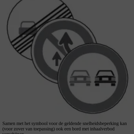
Samen met het symbool voor de geldende snelheidsbeperking kan
(voor zover van toepassing) ook een bord met inhaalverbod