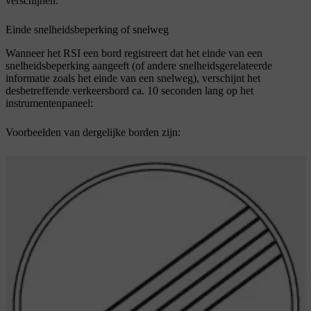
verschijnen.
Einde snelheidsbeperking of snelweg
Wanneer het RSI een bord registreert dat het einde van een
snelheidsbeperking aangeeft (of andere snelheidsgerelateerde
informatie zoals het einde van een snelweg), verschijnt het
desbetreffende verkeersbord
ca. 10 seconden
lang op het
instrumentenpaneel:
Voorbeelden van dergelijke borden zijn: