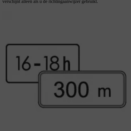
verschijnt alleen als u de richtingaanwijzer gebruikt.