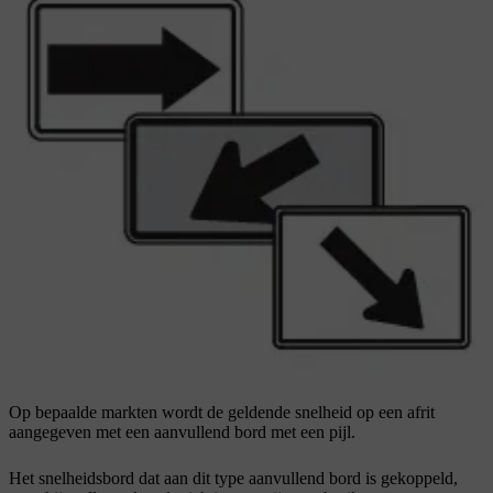
Op bepaalde markten wordt de geldende snelheid op een afrit
aangegeven met een aanvullend bord met een pijl.
Het snelheidsbord dat aan dit type aanvullend bord is gekoppeld,