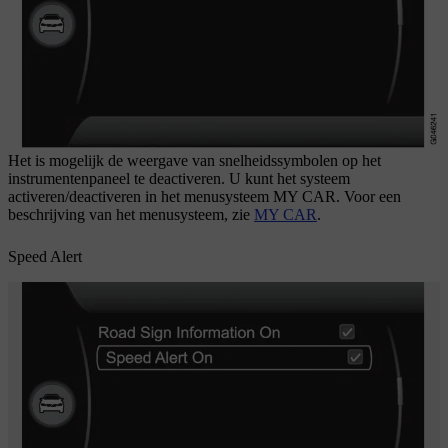
Het is mogelijk de weergave van snelheidssymbolen op het
instrumentenpaneel te deactiveren. U kunt het systeem
activeren/deactiveren in het menusysteem
MY CAR
. Voor een
beschrijving van het menusysteem, zie
MY CAR
.
Speed Alert