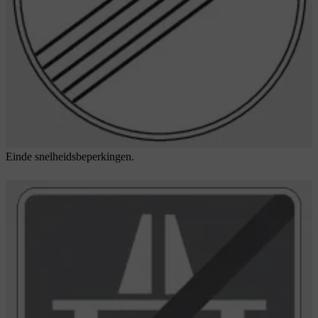
Einde snelheidsbeperkingen.