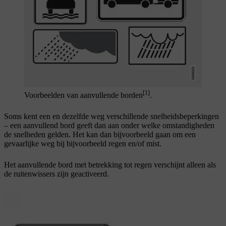
[1]
Voorbeelden van aanvullende borden
.
Soms kent een en dezelfde weg verschillende snelheidsbeperkingen
– een aanvullend bord geeft dan aan onder welke omstandigheden
de snelheden gelden. Het kan dan bijvoorbeeld gaan om een
gevaarlijke weg bij bijvoorbeeld regen en/of mist.
Het aanvullende bord met betrekking tot regen verschijnt alleen als
de ruitenwissers zijn geactiveerd.