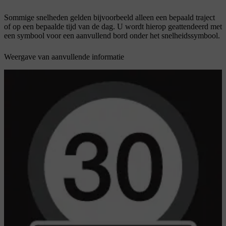
Sommige snelheden gelden bijvoorbeeld alleen een bepaald traject
of op een bepaalde tijd van de dag. U wordt hierop geattendeerd met
een symbool voor een aanvullend bord onder het snelheidssymbool.
Weergave van aanvullende informatie