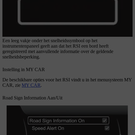
Een leeg vakje onder het snelheidssymbool op het
instrumentenpaneel geeft aan dat het RSI een bord heeft
geregistreerd met aanvullende informatie over de geldende
snelheidsbeperking.
Instelling in MY CAR
De beschikbare opties voor het RSI vindt u in het menusysteem
MY
CAR
, zie
MY CAR
.
Road Sign Information Aan/Uit