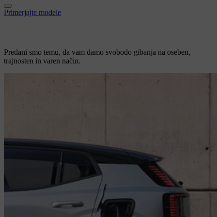
Primerjajte modele
Predani smo temu, da vam damo
svobodo gibanja na oseben,
trajnosten in varen način.