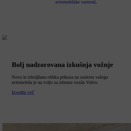
avtomobilske varnosti.
Bolj nadzorovana izkušnja vožnje
Nova in izboljšana oblika prikaza na zaslonu vašega
avtomobila je na voljo za izbrana vozila Volvo.
Izvedite več