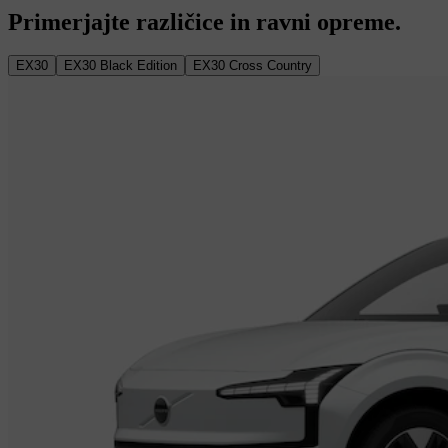
Primerjajte različice in ravni opreme.
EX30
EX30 Black Edition
EX30 Cross Country