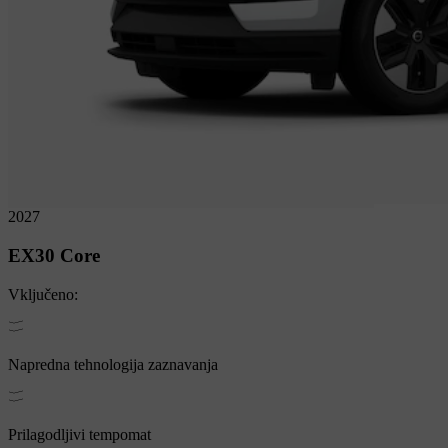
2027
EX30
Core
Vključeno:
Napredna tehnologija zaznavanja
Prilagodljivi tempomat