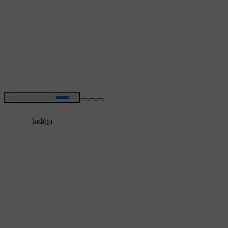
Indigo