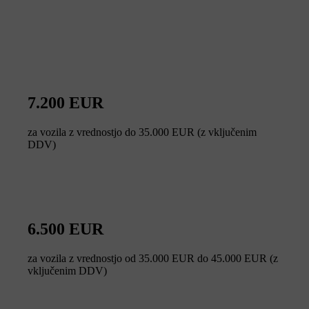
7.200 EUR
za vozila z vrednostjo do 35.000 EUR (z vključenim
DDV)
6.500 EUR
za vozila z vrednostjo od 35.000 EUR do 45.000 EUR (z
vključenim DDV)