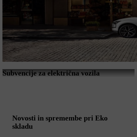
Subvencije za električna vozila
Novosti in spremembe pri Eko
skladu