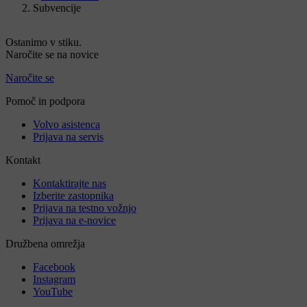
Subvencije