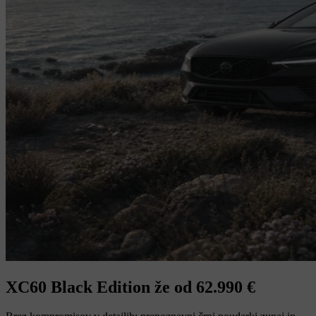
XC60 Black Edition že od 62.990 €