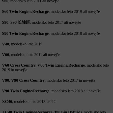
S60
, modelsko leto 2011 ali novejše
S60 Twin Engine/Recharge
, modelsko leto 2019 ali novejše
S90, S90 长轴距
, modelsko leto 2017 ali novejše
S90 Twin Engine/Recharge
, modelsko leto 2018 ali novejše
V40
, modelsko leto 2019
V60
, modelsko leto 2011 ali novejše
V60 Cross Country, V60 Twin Engine/Recharge
, modelsko leto
2019 in novejša
V90, V90 Cross Country
, modelsko leto 2017 in novejša
V90 Twin Engine/Recharge
, modelsko leto 2018 ali novejše
XC40
, modelsko leto 2018–2024
XC40 Twin Engine/Recharge (Plug-in Hybrid)
, modelsko leto