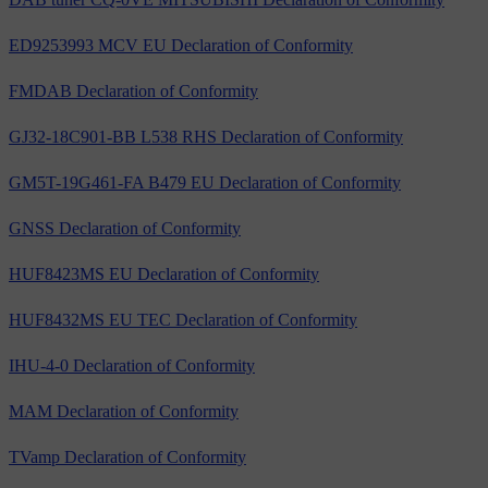
ED9253993 MCV EU Declaration of Conformity
FMDAB Declaration of Conformity
GJ32-18C901-BB L538 RHS Declaration of Conformity
GM5T-19G461-FA B479 EU Declaration of Conformity
GNSS Declaration of Conformity
HUF8423MS EU Declaration of Conformity
HUF8432MS EU TEC Declaration of Conformity
IHU-4-0 Declaration of Conformity
MAM Declaration of Conformity
TVamp Declaration of Conformity