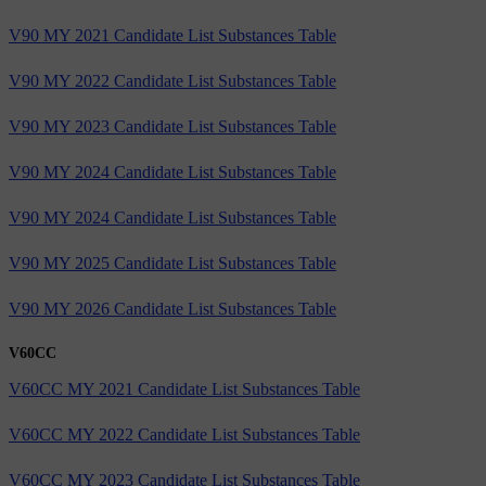
V90 MY 2021 Candidate List Substances Table
V90 MY 2022 Candidate List Substances Table
V90 MY 2023 Candidate List Substances Table
V90 MY 2024 Candidate List Substances Table
V90 MY 2024 Candidate List Substances Table
V90 MY 2025 Candidate List Substances Table
V90 MY 2026 Candidate List Substances Table
V60CC
V60CC MY 2021 Candidate List Substances Table
V60CC MY 2022 Candidate List Substances Table
V60CC MY 2023 Candidate List Substances Table