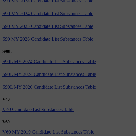
S90 MY 2024 Candidate List Substances Table
S90 MY 2024 Candidate List Substances Table
S90 MY 2025 Candidate List Substances Table
S90 MY 2026 Candidate List Substances Table
S90L
S90L MY 2024 Candidate List Substances Table
S90L MY 2024 Candidate List Substances Table
S90L MY 2026 Candidate List Substances Table
V40
V40 Candidate List Substances Table
V60
V60 MY 2019 Candidate List Substances Table