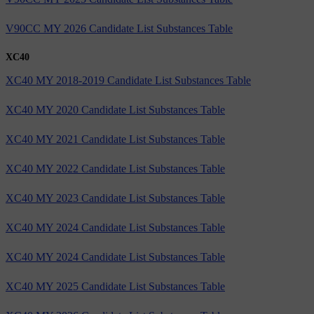
V90CC MY 2026 Candidate List Substances Table
XC40
XC40 MY 2018-2019 Candidate List Substances Table
XC40 MY 2020 Candidate List Substances Table
XC40 MY 2021 Candidate List Substances Table
XC40 MY 2022 Candidate List Substances Table
XC40 MY 2023 Candidate List Substances Table
XC40 MY 2024 Candidate List Substances Table
XC40 MY 2024 Candidate List Substances Table
XC40 MY 2025 Candidate List Substances Table