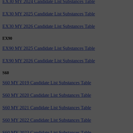
EX30 MY 2024 Candidate List Substances Table
EX30 MY 2025 Candidate List Substances Table
EX30 MY 2026 Candidate List Substances Table
EX90
EX90 MY 2025 Candidate List Substances Table
EX90 MY 2026 Candidate List Substances Table
S60
S60 MY 2019 Candidate List Substances Table
S60 MY 2020 Candidate List Substances Table
S60 MY 2021 Candidate List Substances Table
S60 MY 2022 Candidate List Substances Table
S60 MY 2023 Candidate List Substances Table