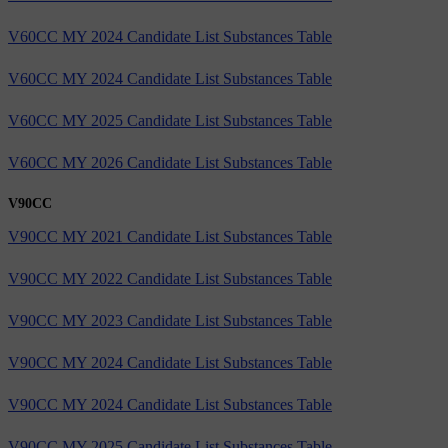
V60CC MY 2024 Candidate List Substances Table
V60CC MY 2024 Candidate List Substances Table
V60CC MY 2025 Candidate List Substances Table
V60CC MY 2026 Candidate List Substances Table
V90CC
V90CC MY 2021 Candidate List Substances Table
V90CC MY 2022 Candidate List Substances Table
V90CC MY 2023 Candidate List Substances Table
V90CC MY 2024 Candidate List Substances Table
V90CC MY 2024 Candidate List Substances Table
V90CC MY 2025 Candidate List Substances Table