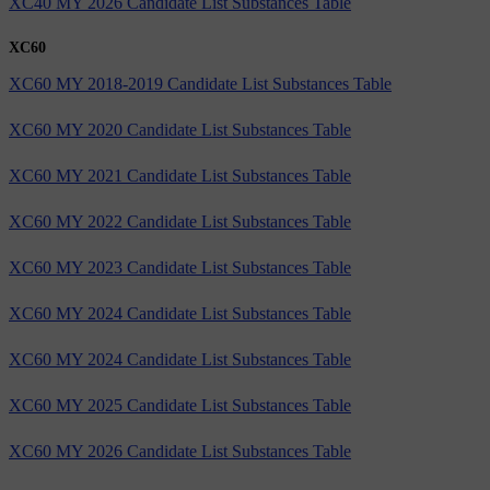
XC40 MY 2026 Candidate List Substances Table
XC60
XC60 MY 2018-2019 Candidate List Substances Table
XC60 MY 2020 Candidate List Substances Table
XC60 MY 2021 Candidate List Substances Table
XC60 MY 2022 Candidate List Substances Table
XC60 MY 2023 Candidate List Substances Table
XC60 MY 2024 Candidate List Substances Table
XC60 MY 2024 Candidate List Substances Table
XC60 MY 2025 Candidate List Substances Table
XC60 MY 2026 Candidate List Substances Table