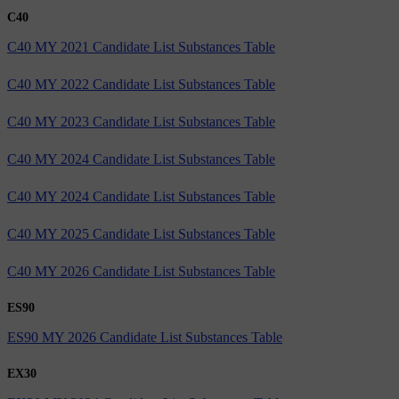
C40
C40 MY 2021 Candidate List Substances Table
C40 MY 2022 Candidate List Substances Table
C40 MY 2023 Candidate List Substances Table
C40 MY 2024 Candidate List Substances Table
C40 MY 2024 Candidate List Substances Table
C40 MY 2025 Candidate List Substances Table
C40 MY 2026 Candidate List Substances Table
ES90
ES90 MY 2026 Candidate List Substances Table
EX30