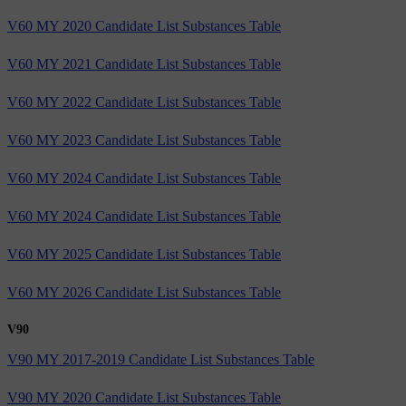
V60 MY 2020 Candidate List Substances Table
V60 MY 2021 Candidate List Substances Table
V60 MY 2022 Candidate List Substances Table
V60 MY 2023 Candidate List Substances Table
V60 MY 2024 Candidate List Substances Table
V60 MY 2024 Candidate List Substances Table
V60 MY 2025 Candidate List Substances Table
V60 MY 2026 Candidate List Substances Table
V90
V90 MY 2017-2019 Candidate List Substances Table
V90 MY 2020 Candidate List Substances Table