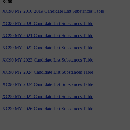
XC90
XC90 MY 2016-2019 Candidate List Substances Table
XC90 MY 2020 Candidate List Substances Table
XC90 MY 2021 Candidate List Substances Table
XC90 MY 2022 Candidate List Substances Table
XC90 MY 2023 Candidate List Substances Table
XC90 MY 2024 Candidate List Substances Table
XC90 MY 2024 Candidate List Substances Table
XC90 MY 2025 Candidate List Substances Table
XC90 MY 2026 Candidate List Substances Table