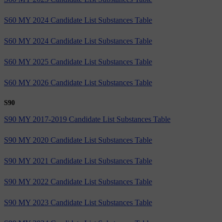
S60 MY 2024 Candidate List Substances Table
S60 MY 2024 Candidate List Substances Table
S60 MY 2025 Candidate List Substances Table
S60 MY 2026 Candidate List Substances Table
S90
S90 MY 2017-2019 Candidate List Substances Table
S90 MY 2020 Candidate List Substances Table
S90 MY 2021 Candidate List Substances Table
S90 MY 2022 Candidate List Substances Table
S90 MY 2023 Candidate List Substances Table