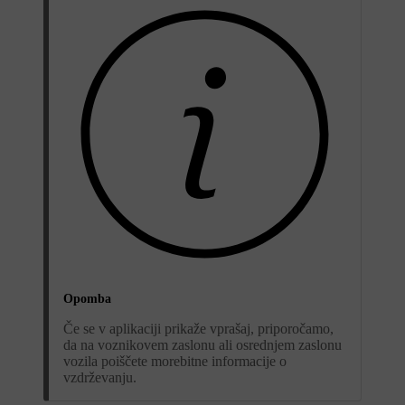
Opomba
Če se v aplikaciji prikaže vprašaj, priporočamo,
da na voznikovem zaslonu ali osrednjem zaslonu
vozila poiščete morebitne informacije o
vzdrževanju.