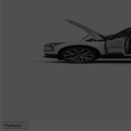
Platforma