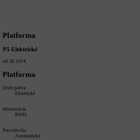
Platforma
P5 Elektrické
od 38 110 €
Platforma
Druh paliva
Elektrické
Motorizácia
RWD
Prevodovka
Automatická