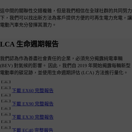
這中間的關聯性交錯複雜，但是我們相信在全球社群的共同努力
下，我們可以找出新方法為客戶提供方便的可再生電力充電，讓
電動汽車充分發揮其潛力。
LCA 生命週期報告
我們認為作為善盡社會責任的企業，必須充分揭露純電車輛
(BEV) 對氣候的影響。 因此，我們自 2019 年開始揭露每輛新型
電動車的碳足跡，並使用生命週期評估 (LCA) 方法進行量化。
下載 EX60 完整報告
下載 EX90 完整報告
下載 EX30 完整報告
下載 EC40 完整報告