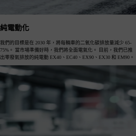
純電動化
我們的目標是在 2030 年，將每輛車的二氧化碳排放量減少 65-
75%。 當市場準備好時，我們將全面電氣化。 目前，我們已推
出零廢氣排放的純電動 EX40、EC40、EX90、EX30 和 EM90。