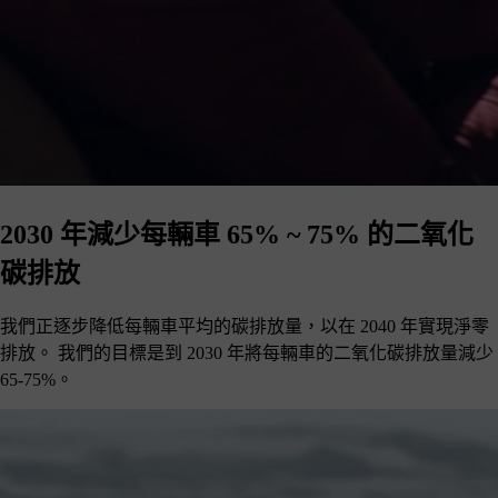
2030 年減少每輛車 65% ~ 75% 的二氧化
碳排放
我們正逐步降低每輛車平均的碳排放量，以在 2040 年實現淨零
排放。 我們的目標是到 2030 年將每輛車的二氧化碳排放量減少
65-75%。