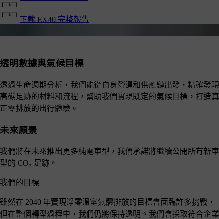
下載 EX40 完整報告
透明數據與氣候目標
透過生命週期分析，我們能從自身營運和供應鏈出發，精確發現
高碳足跡的材料和流程，幫助我們實現既定的氣候目標，打造真
正零排放的出行體驗。
未來願景
我們將在未來推出更多純電車型，我們承諾將繼續公開所有新車
型的 CO₂ 足跡。
我們的目標
雖然在 2040 年實現淨零溫室氣體排放的目標會面臨許多挑戰，
但在整個轉型過程中，我們仍將保持透明。我們會採取符合企業