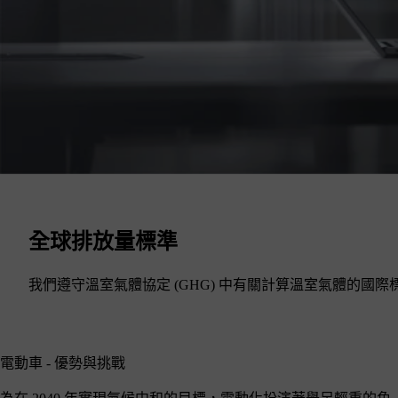
全球排放量標準
我們遵守溫室氣體協定 (GHG) 中有關計算溫室氣體的
電動車 - 優勢與挑戰