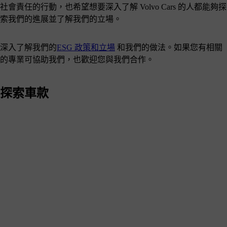
社會責任的行動，也希望想要深入了解 Volvo Cars 的人都能夠探
索我們的進展並了解我們的立場。
深入了解我們的
ESG 政策和立場
和我們的做法。如果您有相關
的專業可協助我們，也歡迎您與我們合作。
探索車款