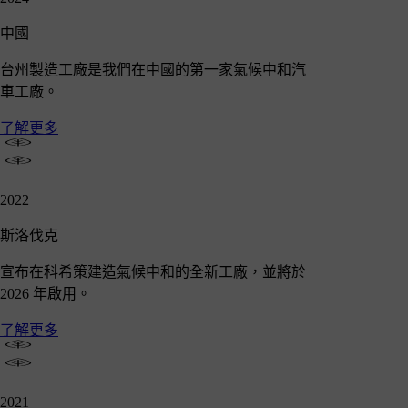
中國
台州製造工廠是我們在中國的第一家氣候中和汽
車工廠。
了解更多
2022
斯洛伐克
宣布在科希策建造氣候中和的全新工廠，並將於
2026 年啟用。
了解更多
2021