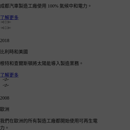
成都汽車製造工廠使用 100% 氣候中和電力。
了解更多
2018
比利時和美國
根特和查爾斯頓將太陽能導入製造業務。
了解更多
2008
歐洲
我們在歐洲的所有製造工廠都開始使用可再生電
力。