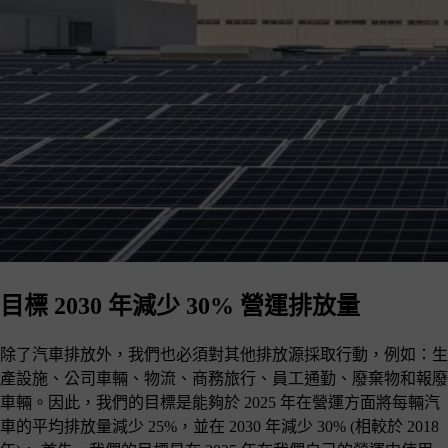
目標 2030 年減少 30% 營運排放量
除了汽車排放外，我們也必須對其他排放源採取行動，例如：生
產設施、公司車輛、物流、商務旅行、員工通勤、廢棄物和報廢
車輛。因此，我們的目標是能夠於 2025 年在營運方面將每輛汽
車的平均排放量減少 25%，並在 2030 年減少 30% (相較於 2018