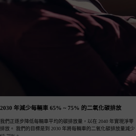
2030 年減少每輛車 65% ~ 75% 的二氧化碳排放
我們正逐步降低每輛車平均的碳排放量，以在 2040 年實現淨零
排放。 我們的目標是到 2030 年將每輛車的二氧化碳排放量減少
65-75%。