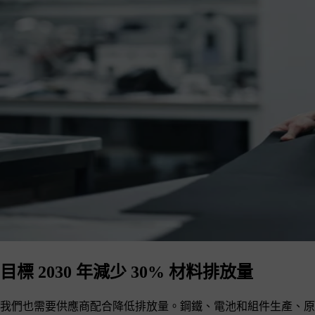
目標 2030 年減少 30% 材料排放量
我們也需要供應商配合降低排放量。鋼鐵、電池和組件生產、原