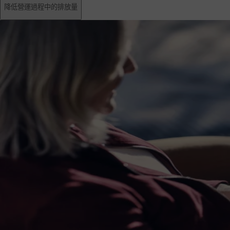
降低營運過程中的排放量