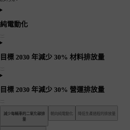
純電動化
目標 2030 年減少 30% 材料排放量
目標 2030 年減少 30% 營運排放量
減少每輛車的二氧化碳排
朝向純電動化
降低生產過程的排放量
量