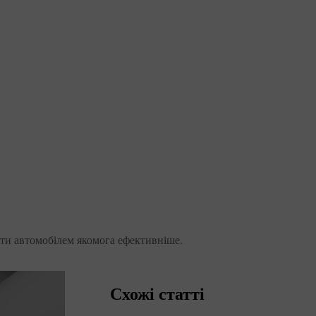
ти автомобілем якомога ефективніше.
Схожі статті