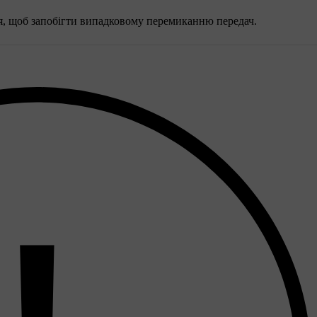
ся, щоб запобігти випадковому перемиканню передач.