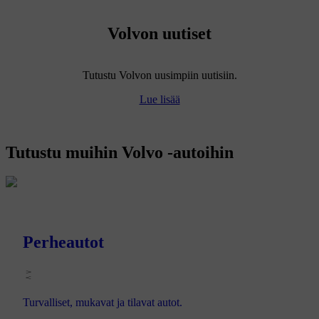
Volvon uutiset
Tutustu Volvon uusimpiin uutisiin.
Lue lisää
Tutustu muihin Volvo -autoihin
Perheautot
Turvalliset, mukavat ja tilavat autot.