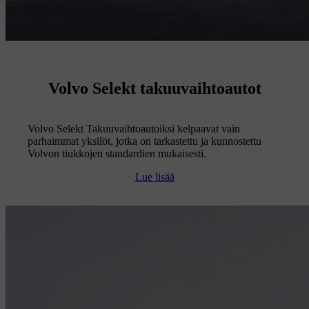
Volvo Selekt takuuvaihtoautot
Volvo Selekt Takuuvaihtoautoiksi kelpaavat vain
parhaimmat yksilöt, jotka on tarkastettu ja kunnostettu
Volvon tiukkojen standardien mukaisesti.
Lue lisää