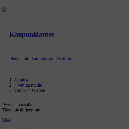
Kaupunkiautot
Pienet autot kaupunkiympäristöön.
Aloitus
/
Vanhat mallit
/
Volvo 740 Estate