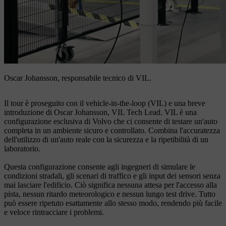
Oscar Johansson, responsabile tecnico di VIL.
Il tour è proseguito con il vehicle-in-the-loop (VIL) e una breve
introduzione di Oscar Johansson, VIL Tech Lead. VIL è una
configurazione esclusiva di Volvo che ci consente di testare un'auto
completa in un ambiente sicuro e controllato. Combina l'accuratezza
dell'utilizzo di un'auto reale con la sicurezza e la ripetibilità di un
laboratorio.
Questa configurazione consente agli ingegneri di simulare le
condizioni stradali, gli scenari di traffico e gli input dei sensori senza
mai lasciare l'edificio. Ciò significa nessuna attesa per l'accesso alla
pista, nessun ritardo meteorologico e nessun lungo test drive. Tutto
può essere ripetuto esattamente allo stesso modo, rendendo più facile
e veloce rintracciare i problemi.