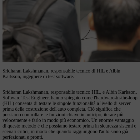
Sridharan Lakshmanan, responsabile tecnico di HIL e Albin
Karlsson, ingegnere di test software.
Sridharan Lakshmanan, responsabile tecnico HIL, e Albin Karlsson,
Software Test Engineer, hanno spiegato come l'hardware-in-the-loop
(HIL) consenta di testare le singole funzionalità a livello di server
prima della costruzione dell'auto completa. Ciò significa che
possiamo controllare le funzioni chiave in anticipo, iterare più
velocemente e farlo in modo più economico. Un enorme vantaggio
di questo metodo è che possiamo testare prima in sicurezza sistemi e
scenari critici, in modo che quando raggiungono l'auto siano già
perfezionati e pronti.