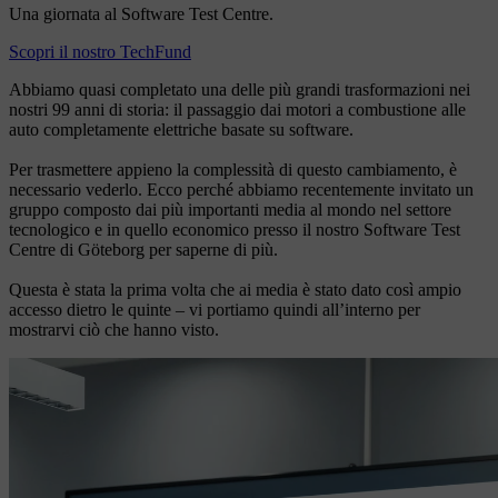
Una giornata al Software Test Centre.
Scopri il nostro TechFund
Abbiamo quasi completato una delle più grandi trasformazioni nei
nostri 99 anni di storia: il passaggio dai motori a combustione alle
auto completamente elettriche basate su software.
Per trasmettere appieno la complessità di questo cambiamento, è
necessario vederlo. Ecco perché abbiamo recentemente invitato un
gruppo composto dai più importanti media al mondo nel settore
tecnologico e in quello economico presso il nostro Software Test
Centre di Göteborg per saperne di più.
Questa è stata la prima volta che ai media è stato dato così ampio
accesso dietro le quinte – vi portiamo quindi all’interno per
mostrarvi ciò che hanno visto.