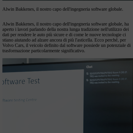
Alwin Bakkenes, il nostro capo dell'ingegneria software globale.
Alwin Bakkenes, il nostro capo dell'ingegneria software globale, ha
aperto i lavori parlando della nostra lunga tradizione nell'utilizzo dei
dati per rendere le auto più sicure e di come le nuove tecnologie ci
stiano aiutando ad alzare ancora di più l'asticella. Ecco perché, per
Volvo Cars, il veicolo definito dal software possiede un potenziale di
trasformazione particolarmente significativo.