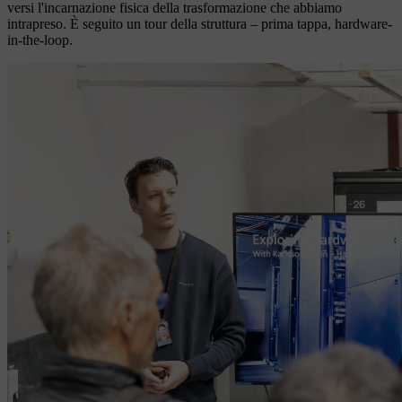
versi l'incarnazione fisica della trasformazione che abbiamo
intrapreso. È seguito un tour della struttura – prima tappa, hardware-
in-the-loop.