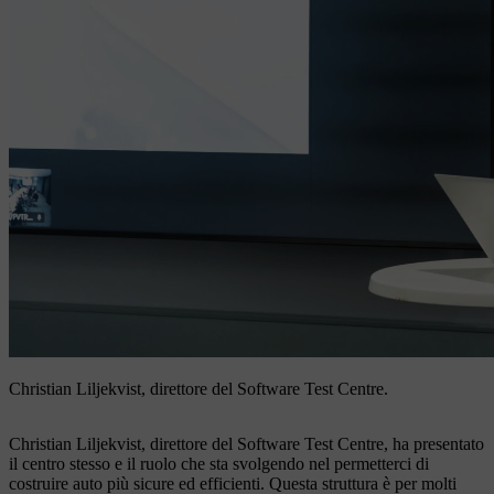
Christian Liljekvist, direttore del Software Test Centre.
Christian Liljekvist, direttore del Software Test Centre, ha presentato
il centro stesso e il ruolo che sta svolgendo nel permetterci di
costruire auto più sicure ed efficienti. Questa struttura è per molti