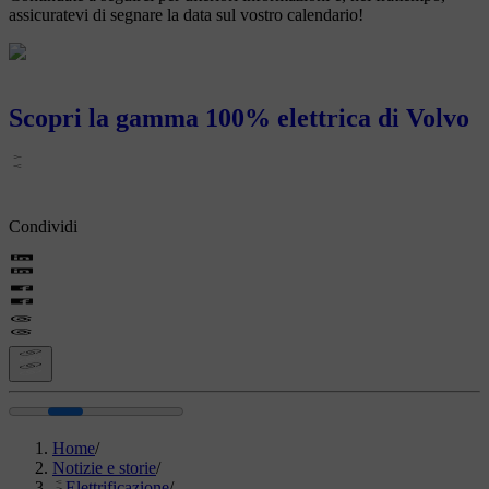
assicuratevi di segnare la data sul vostro calendario!
Scopri la gamma 100% elettrica di Volvo
Condividi
Home
/
Notizie e storie
/
Elettrificazione
/