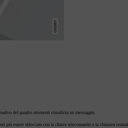
.
rmativo del quadro strumenti visualizza un messaggio.
 può più essere sbloccato con la chiave telecomando o la chiusura central