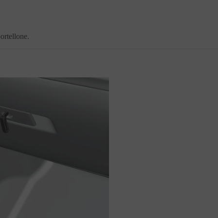
ortellone.