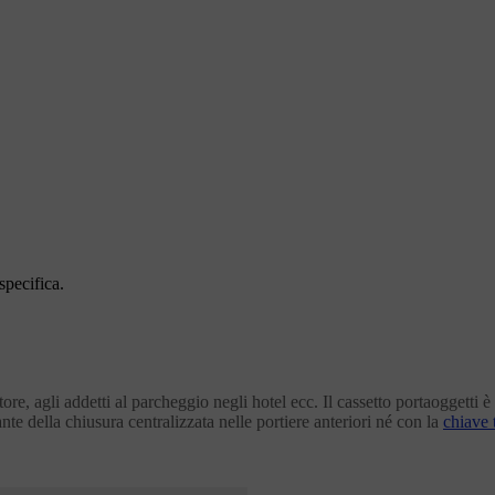
specifica.
ore, agli addetti al parcheggio negli hotel ecc. Il cassetto portaoggetti è
nte della chiusura centralizzata nelle portiere anteriori né con la
chiave