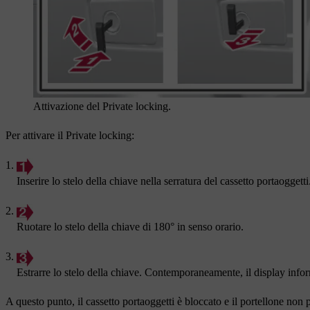
Attivazione del Private locking.
Per attivare il Private locking:
Inserire lo stelo della chiave nella serratura del cassetto portaoggetti
Ruotare lo stelo della chiave di 180° in senso orario.
Estrarre lo stelo della chiave. Contemporaneamente, il display info
A questo punto, il cassetto portaoggetti è bloccato e il portellone non