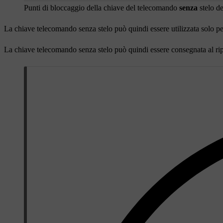
Punti di bloccaggio della chiave del telecomando
senza
stelo de
La chiave telecomando senza stelo può quindi essere utilizzata solo per 
La chiave telecomando senza stelo può quindi essere consegnata al ripar