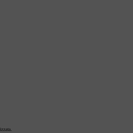
izzata.