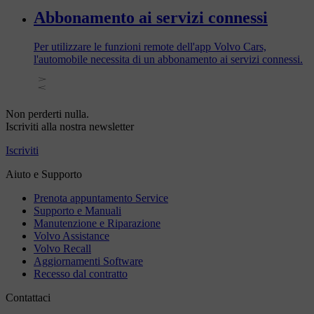
Abbonamento ai servizi connessi
Per utilizzare le funzioni remote dell'app Volvo Cars,
l'automobile necessita di un abbonamento ai servizi connessi.