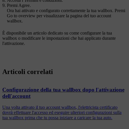
Accetta i Termini e condizioni.
Premi
Agree
.
Ora hai attivato e configurato correttamente la tua wallbox. Premi
Go to overview
per visualizzare la pagina del tuo account
wallbox.
È disponibile un articolo dedicato su come configurare la tua
wallbox o modificare le impostazioni che hai applicato durante
l'attivazione.
Articoli correlati
Configurazione della tua wallbox dopo l'attivazione
dell'account
Una volta attivato il tuo account wallbox, l'elettricista certificato
dovrà effettuare l'accesso ed eseguire ulteriori configurazioni sulla
tua wallbox prima che tu possa iniziare a caricare la tua auto.