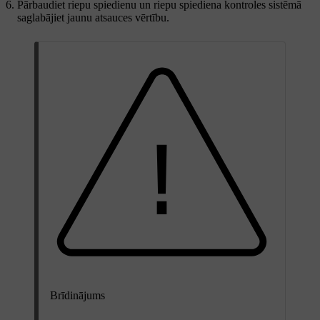
Pārbaudiet riepu spiedienu un riepu spiediena kontroles sistēmā
saglabājiet jaunu atsauces vērtību.
Brīdinājums