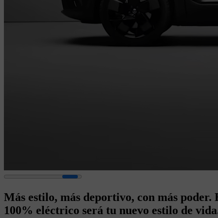
Más estilo, más deportivo, con más poder.
100% eléctrico será tu nuevo estilo de vida