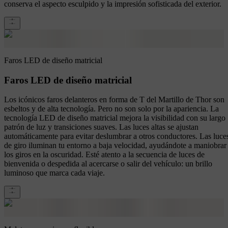
conserva el aspecto esculpido y la impresión sofisticada del exterior.
Faros LED de diseño matricial
Faros LED de diseño matricial
Los icónicos faros delanteros en forma de T del Martillo de Thor son
esbeltos y de alta tecnología. Pero no son solo por la apariencia. La
tecnología LED de diseño matricial mejora la visibilidad con su largo
patrón de luz y transiciones suaves. Las luces altas se ajustan
automáticamente para evitar deslumbrar a otros conductores. Las luce
de giro iluminan tu entorno a baja velocidad, ayudándote a maniobrar
los giros en la oscuridad. Esté atento a la secuencia de luces de
bienvenida o despedida al acercarse o salir del vehículo: un brillo
luminoso que marca cada viaje.