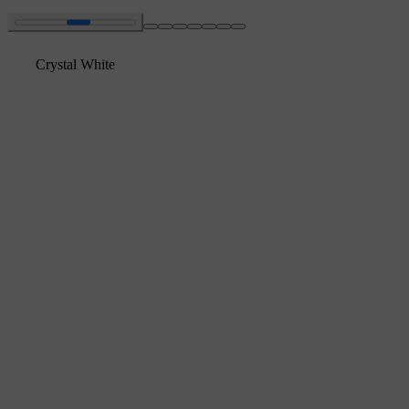
Crystal White