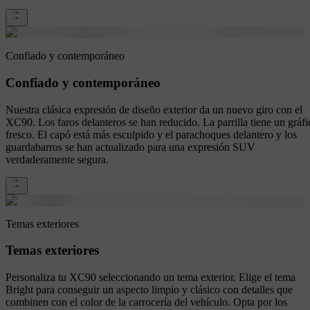
Confiado y contemporáneo
Confiado y contemporáneo
Nuestra clásica expresión de diseño exterior da un nuevo giro con el
XC90. Los faros delanteros se han reducido. La parrilla tiene un gráfi
fresco. El capó está más esculpido y el parachoques delantero y los
guardabarros se han actualizado para una expresión SUV
verdaderamente segura.
Temas exteriores
Temas exteriores
Personaliza tu XC90 seleccionando un tema exterior. Elige el tema
Bright para conseguir un aspecto limpio y clásico con detalles que
combinen con el color de la carrocería del vehículo. Opta por los