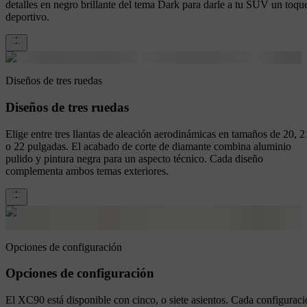
detalles en negro brillante del tema Dark para darle a tu SUV un toqu
deportivo.
Diseños de tres ruedas
Diseños de tres ruedas
Elige entre tres llantas de aleación aerodinámicas en tamaños de 20, 2
o 22 pulgadas. El acabado de corte de diamante combina aluminio
pulido y pintura negra para un aspecto técnico. Cada diseño
complementa ambos temas exteriores.
Opciones de configuración
Opciones de configuración
El XC90 está disponible con cinco, o siete asientos. Cada configurac