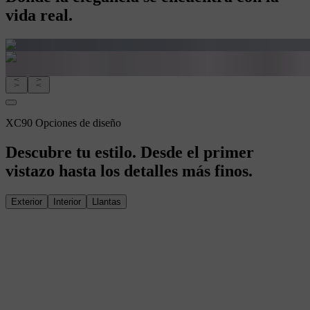
vida real.
XC90 Opciones de diseño
Descubre tu estilo. Desde el primer
vistazo hasta los detalles más finos.
Exterior
Interior
Llantas