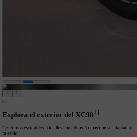
[
]
Explora el exterior del XC90
Contornos esculpidos. Detalles llamativos. Temas que se adaptan a
tu estilo.