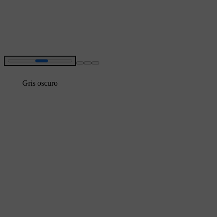
Gris oscuro