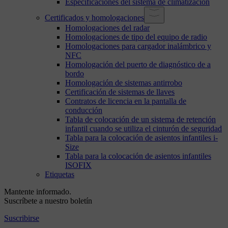
Especificaciones del sistema de climatización
Certificados y homologaciones
Homologaciones del radar
Homologaciones de tipo del equipo de radio
Homologaciones para cargador inalámbrico y
NFC
Homologación del puerto de diagnóstico de a
bordo
Homologación de sistemas antirrobo
Certificación de sistemas de llaves
Contratos de licencia en la pantalla de
conducción
Tabla de colocación de un sistema de retención
infantil cuando se utiliza el cinturón de seguridad
Tabla para la colocación de asientos infantiles i-
Size
Tabla para la colocación de asientos infantiles
ISOFIX
Etiquetas