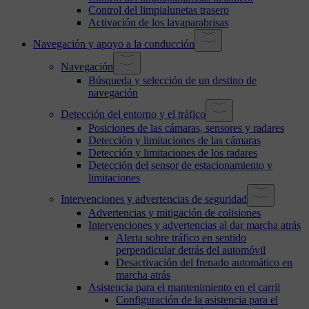
Control del limpialunetas trasero
Activación de los lavaparabrisas
Navegación y apoyo a la conducción
Navegación
Búsqueda y selección de un destino de
navegación
Detección del entorno y el tráfico
Posiciones de las cámaras, sensores y radares
Detección y limitaciones de las cámaras
Detección y limitaciones de los radares
Detección del sensor de estacionamiento y
limitaciones
Intervenciones y advertencias de seguridad
Advertencias y mitigación de colisiones
Intervenciones y advertencias al dar marcha atrás
Alerta sobre tráfico en sentido
perpendicular detrás del automóvil
Desactivación del frenado automático en
marcha atrás
Asistencia para el mantenimiento en el carril
Configuración de la asistencia para el