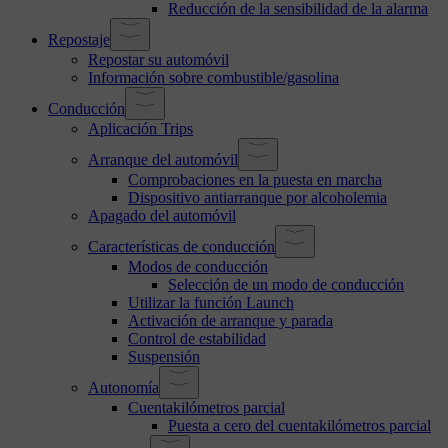
Reducción de la sensibilidad de la alarma
Repostaje
Repostar su automóvil
Información sobre combustible/gasolina
Conducción
Aplicación Trips
Arranque del automóvil
Comprobaciones en la puesta en marcha
Dispositivo antiarranque por alcoholemia
Apagado del automóvil
Características de conducción
Modos de conducción
Selección de un modo de conducción
Utilizar la función Launch
Activación de arranque y parada
Control de estabilidad
Suspensión
Autonomía
Cuentakilómetros parcial
Puesta a cero del cuentakilómetros parcial