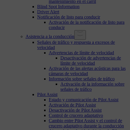
mantenimiento en el carril
Blind Spot Information
Driver Alert
Notificación de listo para conducir
Activación de la notificación de listo para
conducir
Asistencia a la conducción
Señales de tráfico y respuesta a excesos de
velocidad
Advertencias de límite de velocidad
Desactivación de advertencias de
límite de velocidad
Activación de las alertas acústicas para las
cámaras de velocidad
Información sobre señales de tráfico
Activación de la información sobre
señales de tráfico
Pilot Assist
Estado y comunicación de Pilot Assist
Activación de Pilot Assist
Desactivación de Pilot Assist
Control de crucero adaptativo
Cambio entre Pilot Assist y el control de
crucero adaptativo durante la conducción