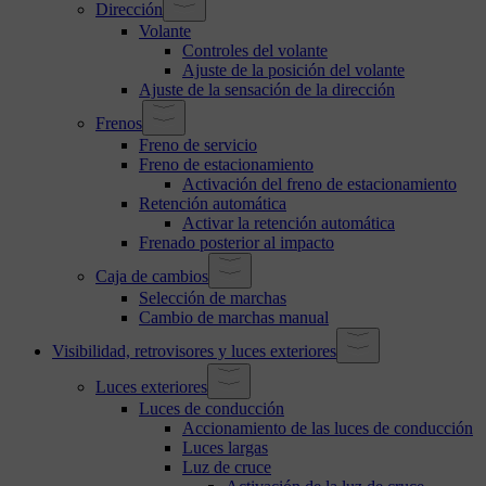
Dirección
Volante
Controles del volante
Ajuste de la posición del volante
Ajuste de la sensación de la dirección
Frenos
Freno de servicio
Freno de estacionamiento
Activación del freno de estacionamiento
Retención automática
Activar la retención automática
Frenado posterior al impacto
Caja de cambios
Selección de marchas
Cambio de marchas manual
Visibilidad, retrovisores y luces exteriores
Luces exteriores
Luces de conducción
Accionamiento de las luces de conducción
Luces largas
Luz de cruce