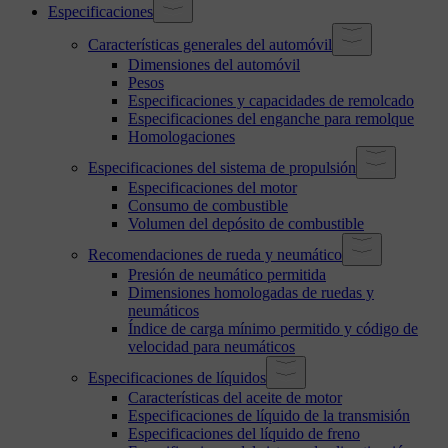
Especificaciones
Características generales del automóvil
Dimensiones del automóvil
Pesos
Especificaciones y capacidades de remolcado
Especificaciones del enganche para remolque
Homologaciones
Especificaciones del sistema de propulsión
Especificaciones del motor
Consumo de combustible
Volumen del depósito de combustible
Recomendaciones de rueda y neumático
Presión de neumático permitida
Dimensiones homologadas de ruedas y
neumáticos
Índice de carga mínimo permitido y código de
velocidad para neumáticos
Especificaciones de líquidos
Características del aceite de motor
Especificaciones de líquido de la transmisión
Especificaciones del líquido de freno