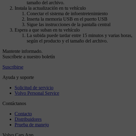
tamaño del archivo.
Instala la actualización en tu vehículo
Conectar el sistema de infoentretenimiento
Inserta la memoria USB en el puerto USB
Sigue las instrucciones de la pantalla central
Espera a que suban en tu vehículo
La subida puede tardar entre 15 minutos y varias horas,
según el producto y el tamaño del archivo.