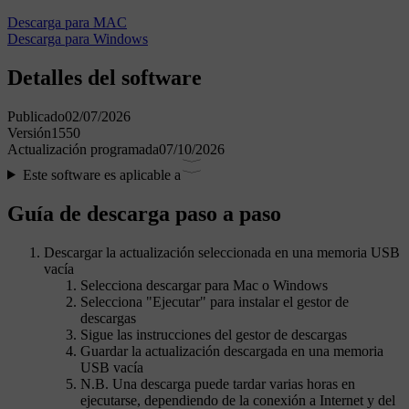
Descarga para MAC
Descarga para Windows
Detalles del software
Publicado
02/07/2026
Versión
1550
Actualización programada
07/10/2026
Este software es aplicable a
Guía de descarga paso a paso
Descargar la actualización seleccionada en una memoria USB
vacía
Selecciona descargar para Mac o Windows
Selecciona "Ejecutar" para instalar el gestor de
descargas
Sigue las instrucciones del gestor de descargas
Guardar la actualización descargada en una memoria
USB vacía
N.B. Una descarga puede tardar varias horas en
ejecutarse, dependiendo de la conexión a Internet y del